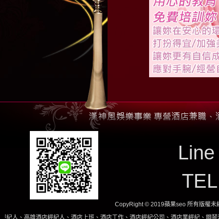
Line
TE
CopyRight © 2019蘋果seo 所有版
高雄酒店經紀人、酒店上班、酒店工作、酒店經紀公司、酒店業經紀、鋼琴酒吧、酒店小