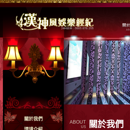
關於我們
關於我們
ABOUT
US
環境介紹