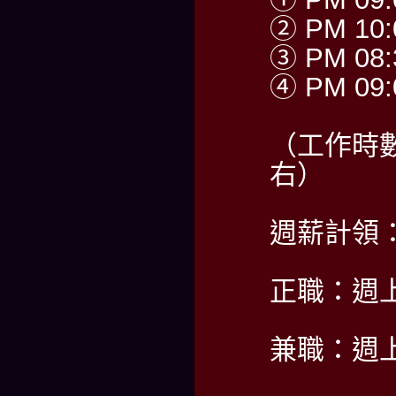
② PM 10:
③ PM 08:
④ PM 09:
（工作時
右）
週薪計領：5
正職：週
兼職：週