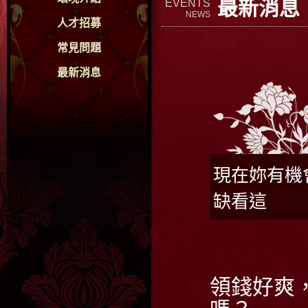
最新消息
EVENTS
NEWS
人才招募
常見問題
最新消息
現在妳有機
缺看這
領錢好爽