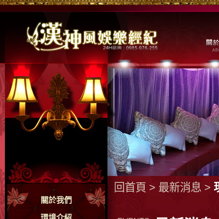
回首頁
>
最新消息
>
關於我們
環境介紹