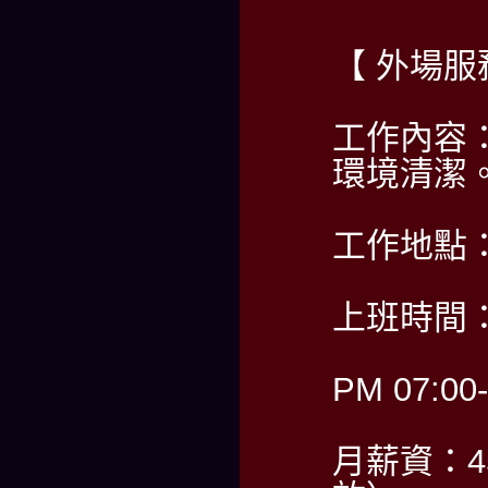
【 外場服
工作內容
環境清潔
工作地點
上班時間：
PM 07:00
月薪資：45