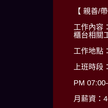
【 親善/
工作內容
櫃台相關
工作地點
上班時段：
PM 07:00
月薪資：40