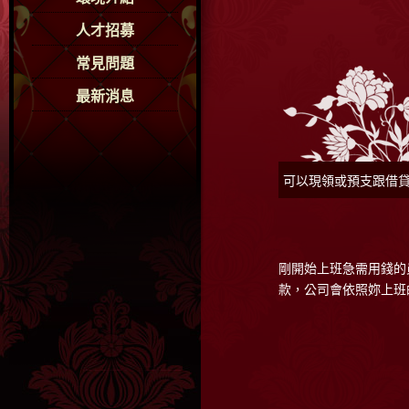
人才招募
常見問題
最新消息
可以現領或預支跟借
剛開始上班急需用錢的
款，公司會依照妳上班