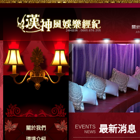
最新消息
EVENTS
關於我們
NEWS
環境介紹