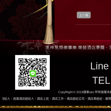
上一頁
Line
TE
CopyRight © 2019蘋果seo 所有版
、高雄酒店經紀人、酒店上班、酒店工作、酒店經紀公司、酒店業經紀、鋼琴酒吧、酒店