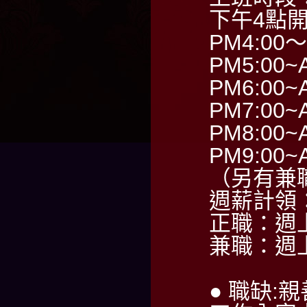
下午4點
PM4:00～
PM5:00~
PM6:00~
PM7:00~
PM8:00~
PM9:00~
（另有兼
週薪計領：6
正職：週
兼職：週
● 職缺: