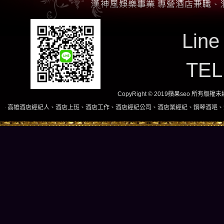
Line
TE
CopyRight © 2019蘋果seo 所有版
紀人、酒店上班、酒店工作、酒店經紀公司、酒店業經紀、鋼琴酒吧、酒店小姐、酒店兼