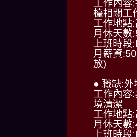
工作內容
檯相關工
工作地點
月休天數:
上班時段:PM
月薪資:50
放)
● 職缺:
工作內容
境清潔
工作地點
月休天數:
上班時段:PM