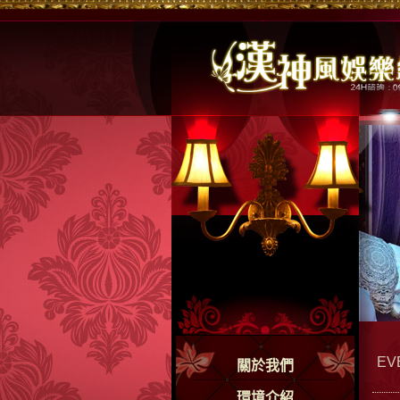
EV
關於我們
環境介紹