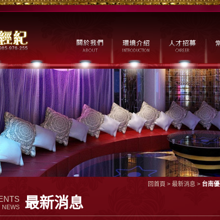
回首頁
>
最新消息
>
台南優
最新消息
ENTS
NEWS