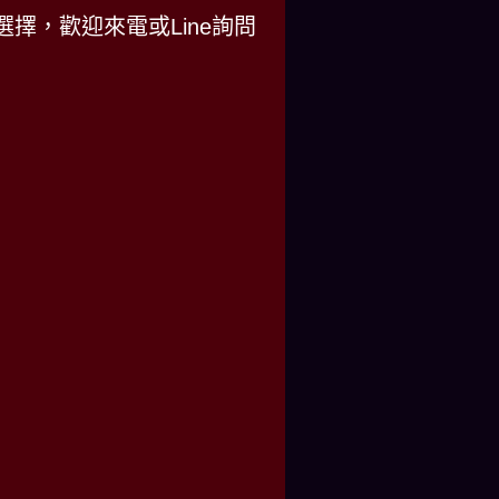
擇，歡迎來電或Line詢問