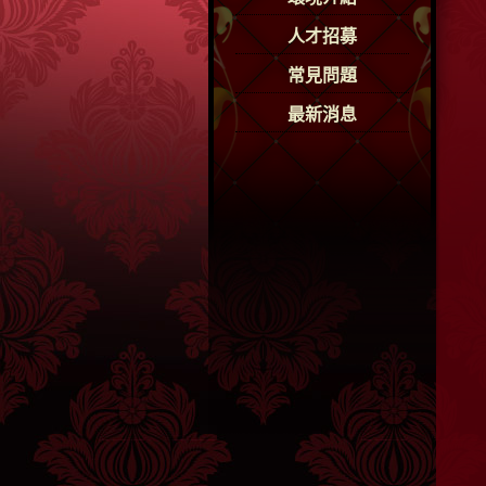
人才招募
常見問題
最新消息