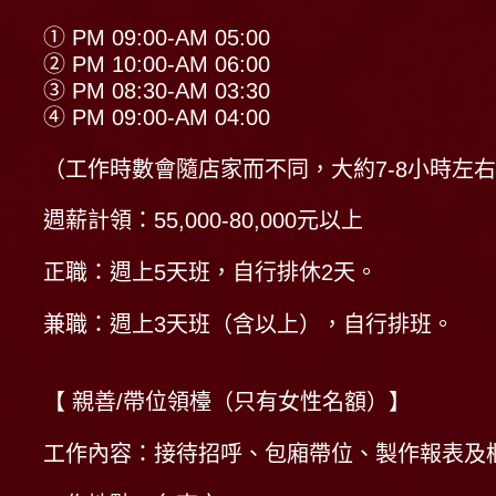
① PM 09:00-AM 05:00
② PM 10:00-AM 06:00
③ PM 08:30-AM 03:30
④ PM 09:00-AM 04:00
（工作時數會隨店家而不同，大約7-8小時左
週薪計領：55,000-80,000元以上
正職：週上5天班，自行排休2天。
兼職：週上3天班（含以上），自行排班。
【 親善/帶位領檯（只有女性名額）】
工作內容：接待招呼、包廂帶位、製作報表及