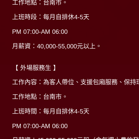
工作地點：台南市。
上班時段：每月自排休4-5天
PM 07:00-AM 06:00
月薪資：40,000-55,000元以上。
【 外場服務生 】
工作內容：為客人帶位、支援包廂服務、保持
工作地點：台南市。
上班時間：每月自排休4-5天
PM 07:00-AM 06:00