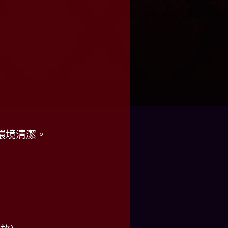
環境清潔。