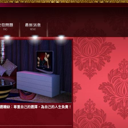
選職缺：尊重自己的選擇，為自己的人生負責！