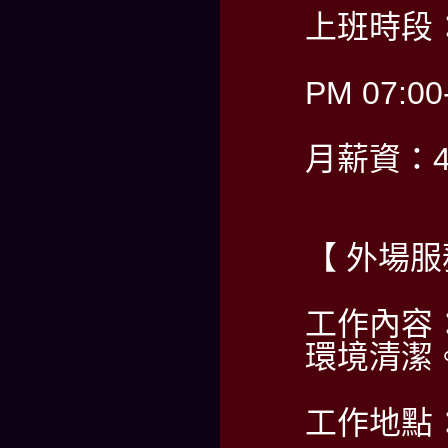
上班時段：
PM 07:00
月薪資：40
【 外場服
工作內容
環境清潔
工作地點