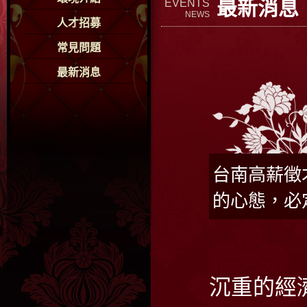
最新消息
EVENTS
NEWS
人才招募
常見問題
最新消息
台南高薪徵
的心態，必
沉重的經