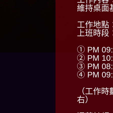
維持桌面
工作地點
上班時段
① PM 09:
② PM 10:
③ PM 08:
④ PM 09:
（工作時
右）