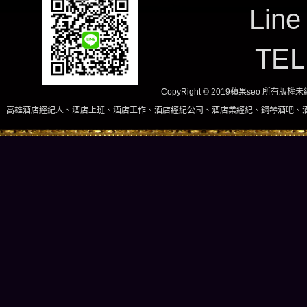
Line
TE
CopyRight © 2019蘋果seo 所有版
人、酒店上班、酒店工作、酒店經紀公司、酒店業經紀、鋼琴酒吧、酒店小姐、酒店兼職