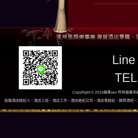
Line
TE
CopyRight © 2019蘋果seo 所有版
酒店上班、酒店工作、酒店經紀公司、酒店業經紀、鋼琴酒吧、酒店小姐、酒店兼職當