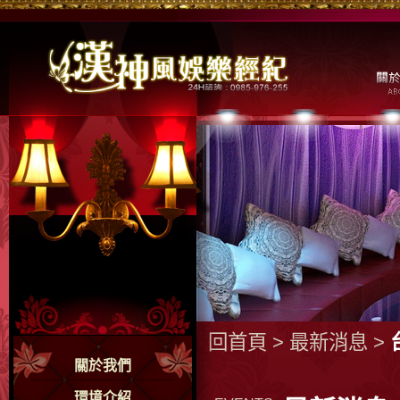
回首頁
>
最新消息
>
關於我們
環境介紹