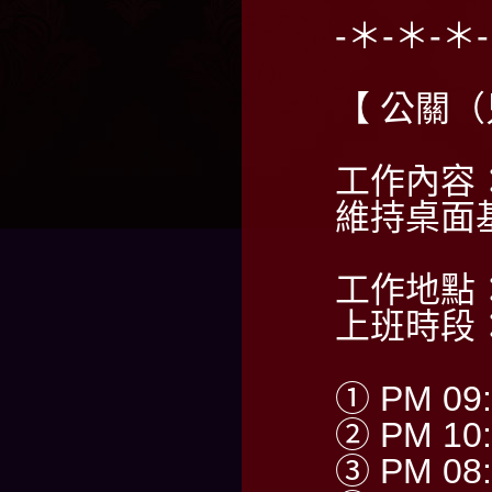
-＊-＊-＊
【 公關
工作內容
維持桌面
工作地點
上班時段
① PM 09:
② PM 10:
③ PM 08: