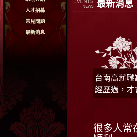
最新消息
EVENTS
NEWS
人才招募
常見問題
最新消息
台南高薪職
經歷過，才
很多人常