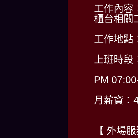
工作內容
櫃台相關
工作地點
上班時段：
PM 07:00
月薪資：40
【 外場服