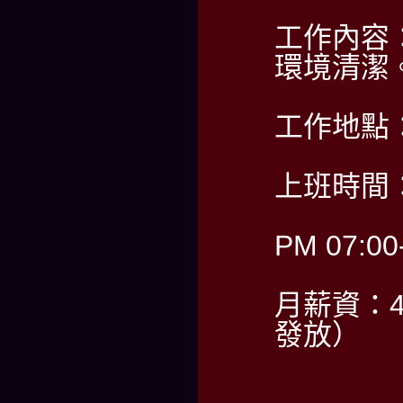
工作內容
環境清潔
工作地點
上班時間：
PM 07:00
月薪資：4
發放）