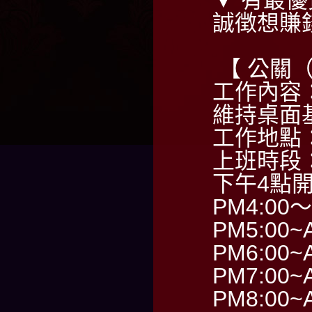
▼ 有最優
誠徴想賺
【 公關
工作內容
維持桌面
工作地點
上班時段
下午4點
PM4:00～
PM5:00~
PM6:00~
PM7:00~
PM8:00~