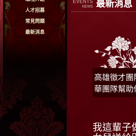
最新消息
EVENTS
NEWS
人才招募
常見問題
最新消息
高雄徵才團
華團隊幫助
我這輩子