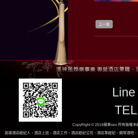
上一頁
Line
TE
CopyRight © 2019蘋果seo 所有版
人、酒店上班、酒店工作、酒店經紀公司、酒店業經紀、鋼琴酒吧、酒店小姐、酒店兼