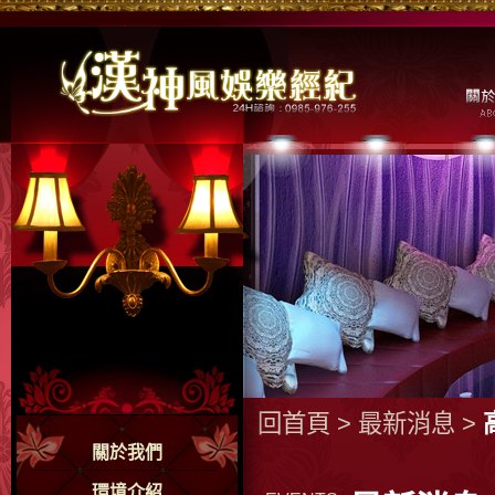
回首頁
>
最新消息
>
關於我們
環境介紹