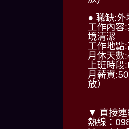
● 職缺:
工作內容
境清潔
工作地點
月休天數:
上班時段:PM
月薪資:50
放）
▼ 直接
熱線：098