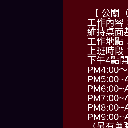
【 公關
工作內容
維持桌面
工作地點
上班時段
下午4點
PM4:00～
PM5:00~
PM6:00~
PM7:00~
PM8:00~
PM9:00~
（另有兼