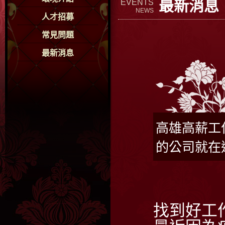
最新消息
EVENTS
NEWS
人才招募
常見問題
最新消息
高雄高薪工
的公司就在
找到好工