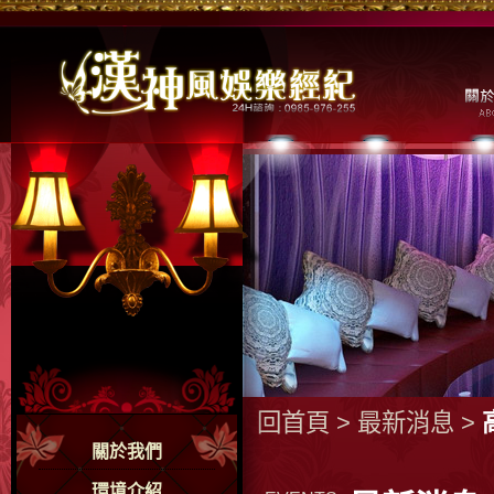
回首頁
>
最新消息
>
關於我們
環境介紹