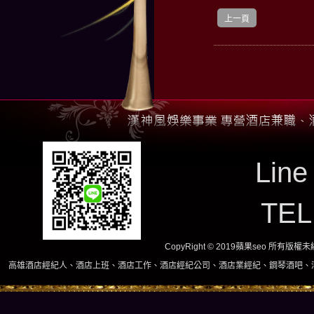
上一頁
Line
TE
CopyRight © 2019蘋果seo 所有版
人、酒店上班、酒店工作、酒店經紀公司、酒店業經紀、鋼琴酒吧、酒店小姐、酒店兼職