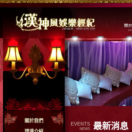
關於我們
最新消息
EVENTS
NEWS
環境介紹