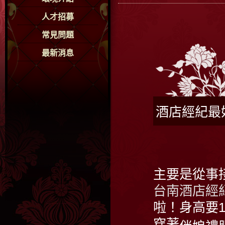
人才招募
常見問題
最新消息
酒店經紀最
主要是從事
台南酒店經
啦！身高要1
穿著