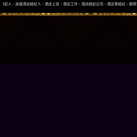
高雄酒店經紀人、酒店上班、酒店工作、酒店經紀公司、酒店業經紀、鋼琴酒吧、酒店小