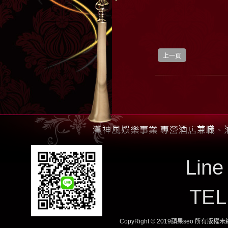
上一頁
Line
TE
CopyRight © 2019蘋果seo 所有版