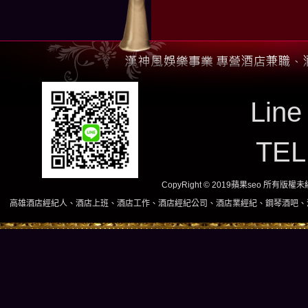
Line
TE
CopyRight © 2019蘋果seo 所有版
人、酒店上班、酒店工作、酒店經紀公司、酒店業經紀、鋼琴酒吧、酒店小姐、酒店兼