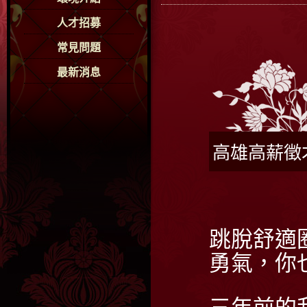
人才招募
常見問題
最新消息
高雄高薪徵
跳脫舒適
勇氣，你