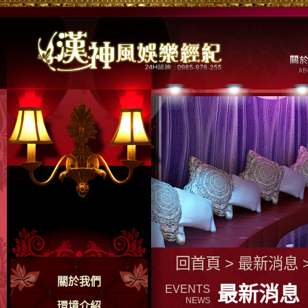
回首頁
>
最新消息
關於我們
最新消息
EVENTS
NEWS
環境介紹