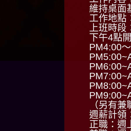
維持桌面
工作地點
上班時段
下午4點
PM4:00～
PM5:00~
PM6:00~
PM7:00~
PM8:00~
PM9:00~
（另有兼
週薪計領：6
正職：週