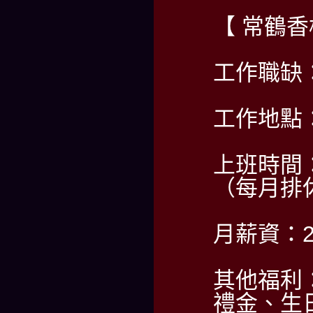
【 常鶴
工作職缺
工作地點
上班時間：2
（每月排
月薪資：2
其他福利
禮金、生