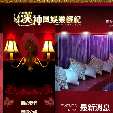
關於我們
最新消息
EVENTS
NEWS
環境介紹