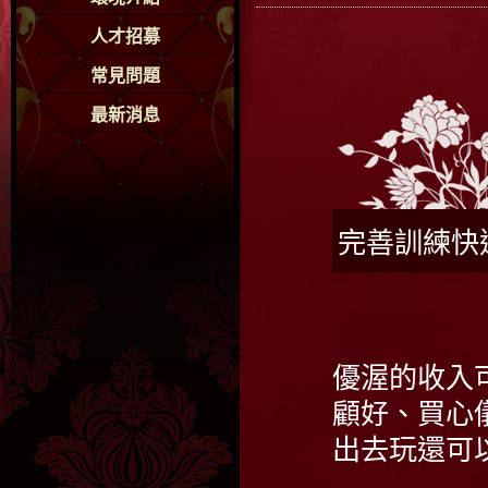
人才招募
常見問題
最新消息
完善訓練快
優渥的收入
顧好、買心
出去玩還可