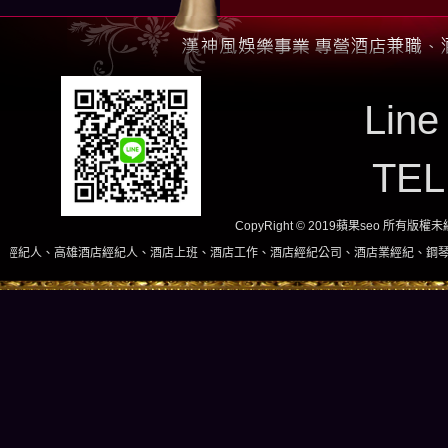
Line
TE
CopyRight © 2019蘋果seo 所有版
高雄酒店經紀人、酒店上班、酒店工作、酒店經紀公司、酒店業經紀、鋼琴酒吧、酒店小