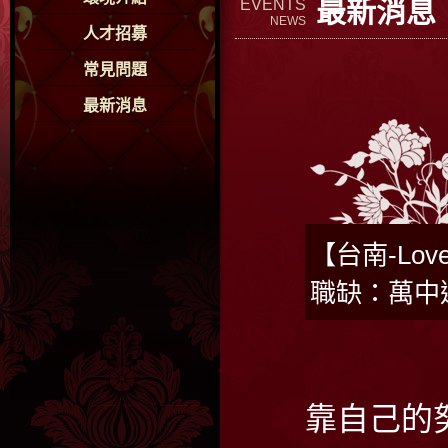
最新消息
EVENTS
NEWS
人才招募
常見問題
最新消息
【台南-Lo
職缺：萬中
靠自己的