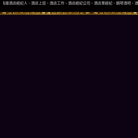
、酒店上班、酒店工作、酒店經紀公司、酒店業經紀、鋼琴酒吧、酒店小姐、酒店兼職當