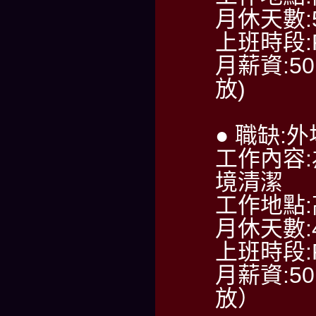
月休天數:
上班時段:PM
月薪資:50
放)
● 職缺:
工作內容
境清潔
工作地點
月休天數:
上班時段:PM
月薪資:50
放）