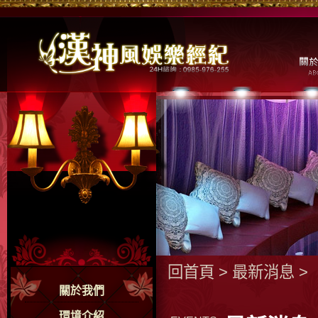
回首頁
>
最新消息
>
關於我們
環境介紹