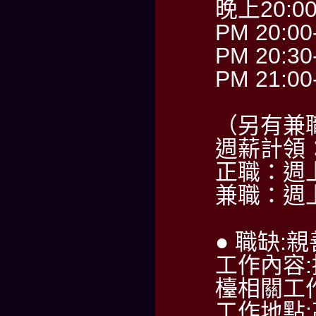
晚上20:0
PM 20:00
PM 20:30
PM 21:00
（另有兼
週薪計領：6
正職：週
兼職：週
● 職缺:
工作內容
檯相關工
工作地點