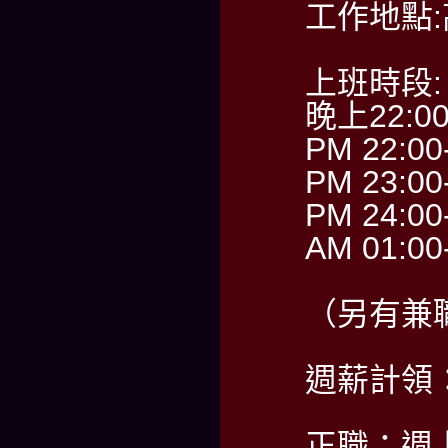
工作地點
上班時段:
晚上22:0
PM 22:00
PM 23:00
PM 24:00
AM 01:00
（另有兼
週薪計領：6
正職：週上