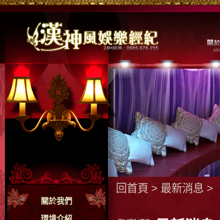
回首頁
>
最新消息
>
關於我們
環境介紹