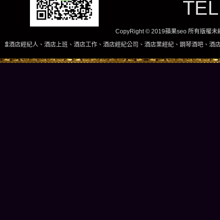
TE
CopyRight © 2019蘋果seo 所有版
店上班、酒店工作、酒店經紀公司、酒店業經紀、鋼琴酒吧、酒店小姐、酒店兼職當日現