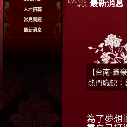
最新消息
EVENTS
NEWS
人才招募
常見問題
最新消息
【台南-鑫豪
熱門職缺：
為了夢想