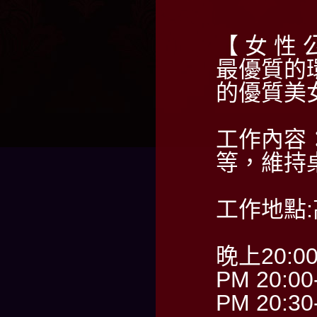
【 女 性 
最優質的
的優質美
工作內容
等，維持
工作地點
晚上20:0
PM 20:00
PM 20:30