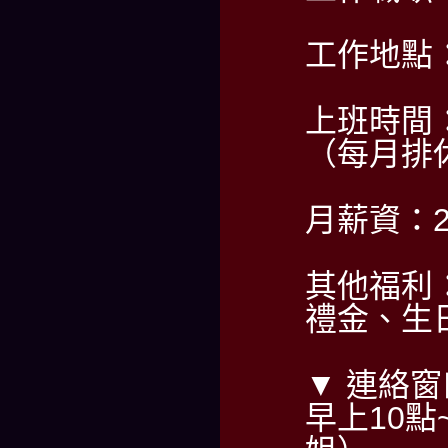
工作地點
上班時間：2
（每月排
月薪資：2
其他福利
禮金、生
▼ 連絡窗
早上10點~