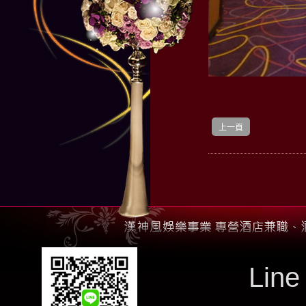
上一頁
Line