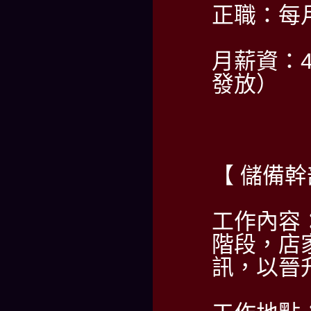
正職：每
月薪資：4
發放）
【 儲備幹
工作內容
階段，店
訊，以晉