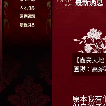
最新消息
EVENTS
NEWS
人才招募
常見問題
最新消息
【鑫豪天地
團隊：高薪
原本我有