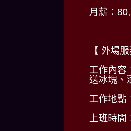
月薪：80,0
【 外場服
工作內容
送冰塊、
工作地點
上班時間：PM