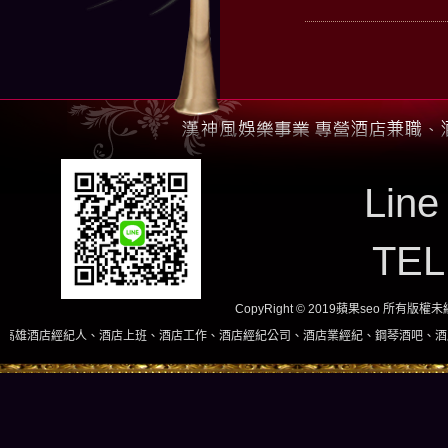
Line
TE
CopyRight © 2019蘋果seo 所有版
店上班、酒店工作、酒店經紀公司、酒店業經紀、鋼琴酒吧、酒店小姐、酒店兼職當日現