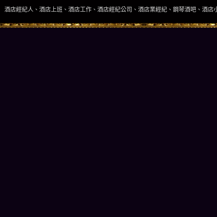
酒店上班、酒店工作、酒店經紀公司、酒店業經紀、鋼琴酒吧、酒店小姐、酒店兼職當日