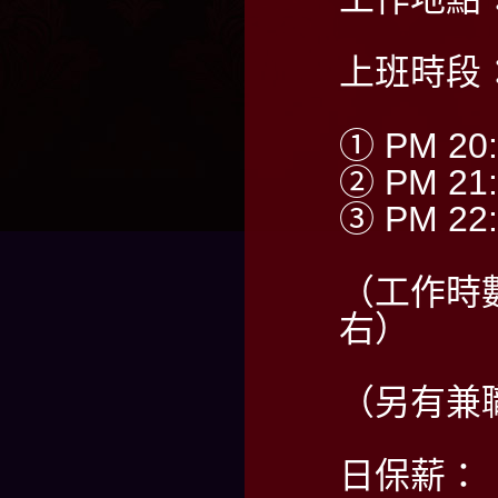
上班時段
① PM 20:
② PM 21:
③ PM 22:
（工作時
右）
（另有兼
日保薪：