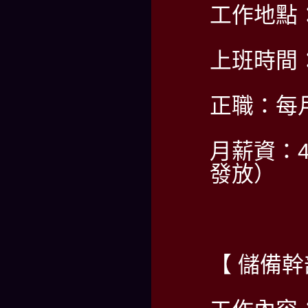
工作地點
上班時間：PM
正職：每
月薪資：4
發放）
【 儲備幹