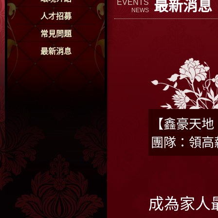
最新消息
EVENTS
NEWS
人才招募
常見問題
最新消息
【鑫豪天地
團隊：領高
成為家人