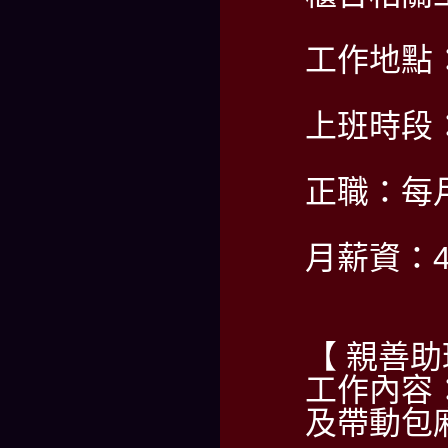
工作地點
上班時段：P
正職：每
月薪資：40
【 親善
工作內容
及帶動包