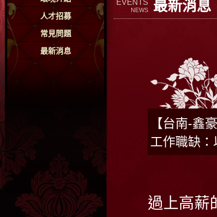
最新消息
EVENTS
NEWS
人才招募
常見問題
最新消息
【台南-鑫豪
工作職缺：
過上高薪