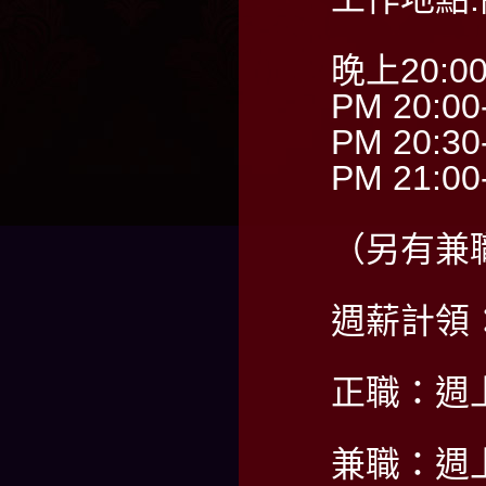
晚上20:0
PM 20:00
PM 20:30
PM 21:00
（另有兼
週薪計領：6
正職：週
兼職：週