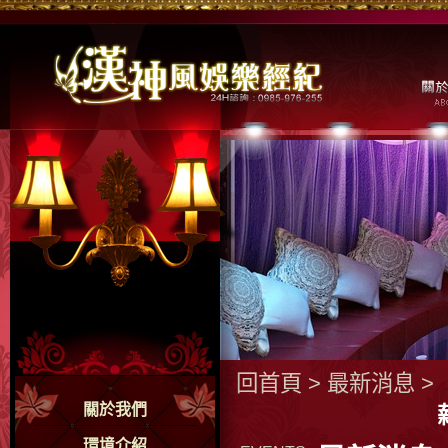
回首頁
>
最新消息
>
關於我們
環境介紹