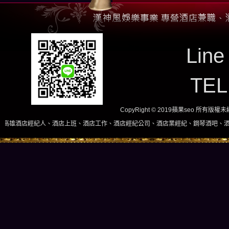
Line
TE
CopyRight © 2019蘋果seo 所有版
、酒店上班、酒店工作、酒店經紀公司、酒店業經紀、鋼琴酒吧、酒店小姐、酒店兼職當