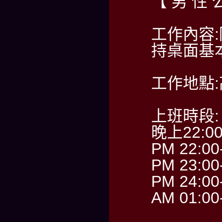
【 男 性 
工作內容
持桌面基
工作地點
上班時段:
晚上22:0
PM 22:00
PM 23:00
PM 24:00
AM 01:00