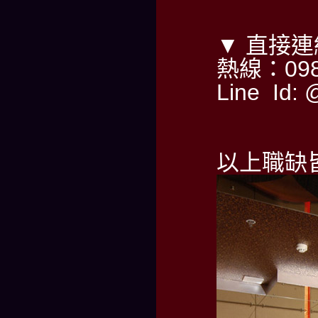
▼ 直接
熱線：098
Line Id: 
以上職缺