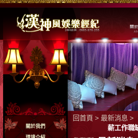
回首頁
>
最新消息
>
關於我們
薪工作職
環境介紹