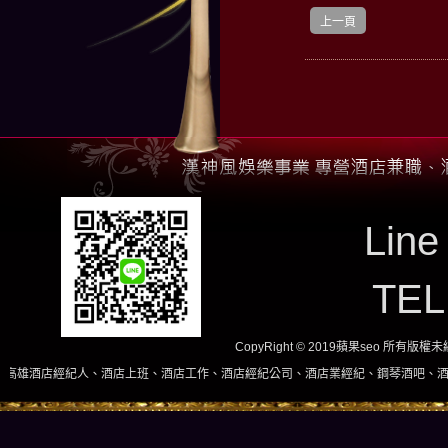
上一頁
Line
TE
CopyRight © 2019蘋果seo 所有版
店上班、酒店工作、酒店經紀公司、酒店業經紀、鋼琴酒吧、酒店小姐、酒店兼職當日現