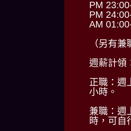
PM 23:00
PM 24:00
AM 01:00
（另有兼
週薪計領：6
正職：週上
小時。
兼職：週
時，可自