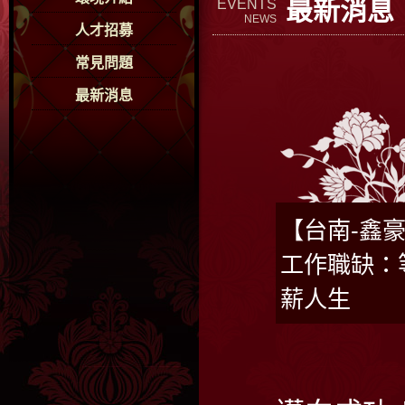
最新消息
EVENTS
NEWS
人才招募
常見問題
最新消息
【台南-鑫豪
工作職缺：
薪人生