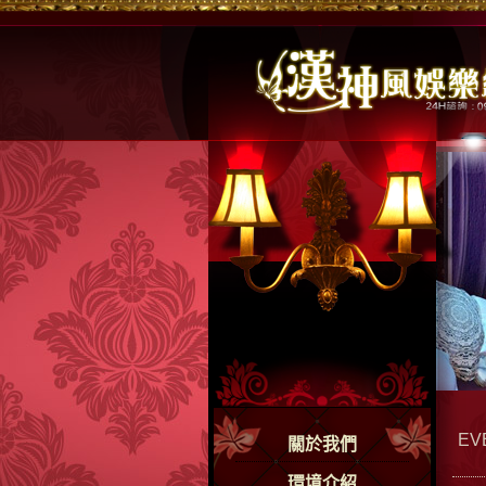
EV
關於我們
環境介紹