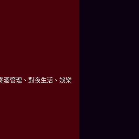
寄酒管理、對夜生活、娛樂