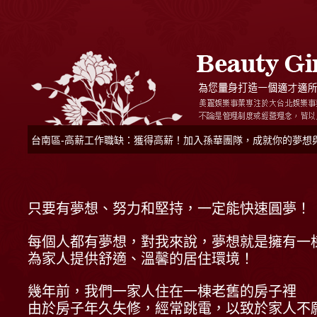
台南區-高薪工作職缺：獲得高薪！加入孫華團隊，成就你的夢想
只要有夢想、努力和堅持，一定能快速圓夢！
每個人都有夢想，對我來說，夢想就是擁有一
為家人提供舒適、溫馨的居住環境！
幾年前，我們一家人住在一棟老舊的房子裡
由於房子年久失修，經常跳電，以致於家人不