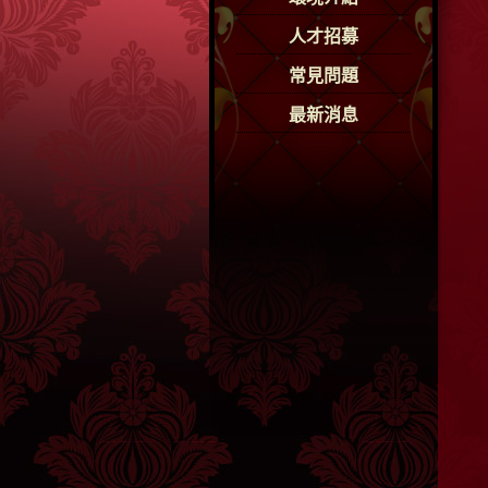
人才招募
常見問題
最新消息