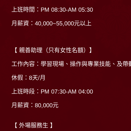
上班時間：PM 08:30-AM 05:30
月薪資：40,000~55,000元以上
【 親善助理（只有女性名額）】
工作內容：學習現場、操作與專業技能、及帶
休假：8天/月
上班時段：PM 07:30-AM 04:00
月薪資：80,000元
【 外場服務生 】