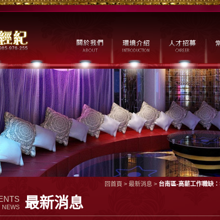
回首頁
>
最新消息
>
台南區-高薪工作職缺
最新消息
ENTS
NEWS