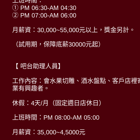
上班時間：
① PM 06:30-AM 04:30
② PM 07:00-AM 06:00
月薪資：30,000~55,000元以上，獎金另計。
（試用期，保障底薪30000元起）
【 吧台助理人員】
工作內容：會水果切雕、酒水盤點、客戶店裡
業有興趣者。
休假：4天/月（固定週日店休日）
上班時間：PM 08:00-AM 05:00
月薪資：35,000~4,5000元