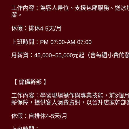
工作內容：為客人帶位、支援包廂服務、送冰塊
潔。
休假：排休4-5天/月
上班時間：PM 07:00-AM 07:00
月薪資：45,000~55,000元起（含每週小費的
【 儲備幹部 】
工作內容：學習現場操作與專業技能，前3個
薪保障，提供客人消費資訊，以晉升店家幹部
休假：自排休4-5天/月