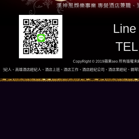
Line
TE
CopyRight © 2019蘋果seo 所有版
高雄酒店經紀人、酒店上班、酒店工作、酒店經紀公司、酒店業經紀、鋼琴酒吧、酒店小