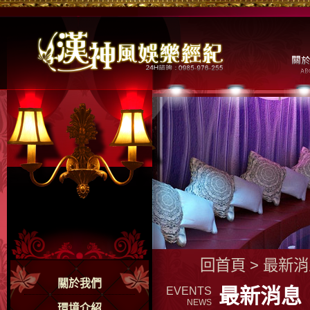
回首頁
>
最新消
關於我們
最新消息
EVENTS
NEWS
環境介紹