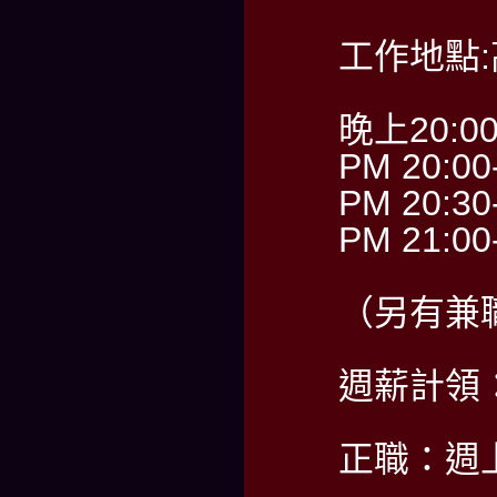
工作地點
晚上20:0
PM 20:00
PM 20:30
PM 21:00
（另有兼
週薪計領：6
正職：週