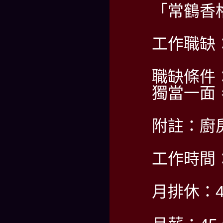
「常鶴香
工作職缺
職缺條件
獨當一面
附註：廚
工作時間：P
月排休：