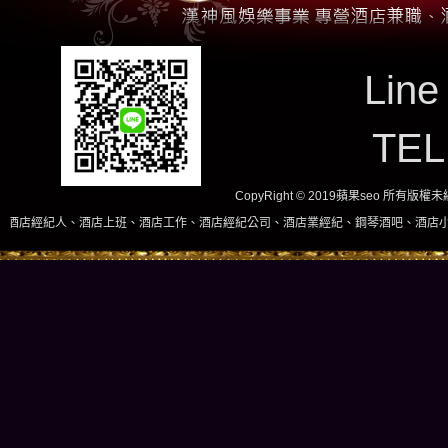
Line
TE
CopyRight © 2019蘋果seo 所有版
上班、酒店工作、酒店經紀公司、酒店業經紀、鋼琴酒吧、酒店小姐、酒店兼職當日現領