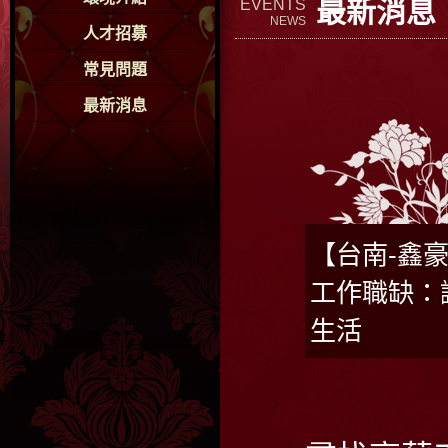
最新消息
EVENTS
NEWS
人才招募
常見問題
最新消息
【台南-鑫豪
工作職缺：
生活