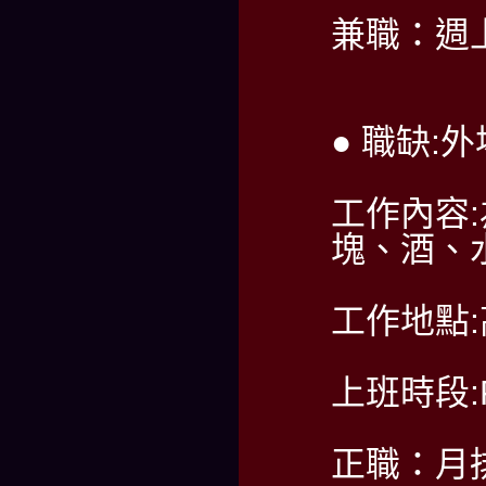
兼職：週
● 職缺:
工作內容
塊、酒、
工作地點
上班時段:PM
正職：月排