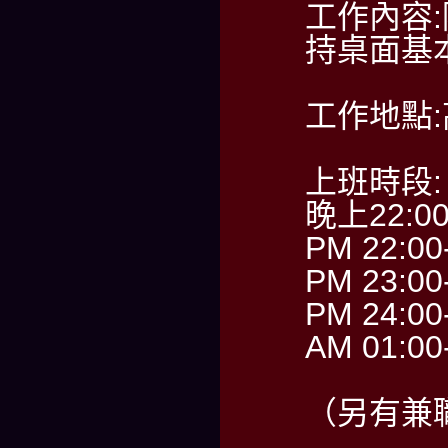
工作內容
持桌面基
工作地點
上班時段:
晚上22:0
PM 22:00
PM 23:00
PM 24:00
AM 01:00
（另有兼