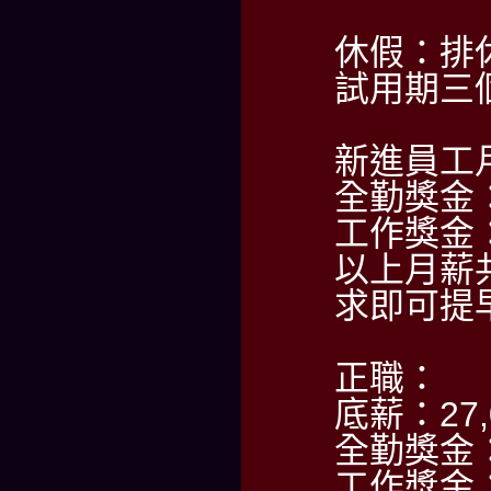
休假：排休
試用期三
新進員工月
全勤獎金：
工作獎金：
以上月薪
求即可提
正職：
底薪：27,
全勤獎金：
工作獎金：5