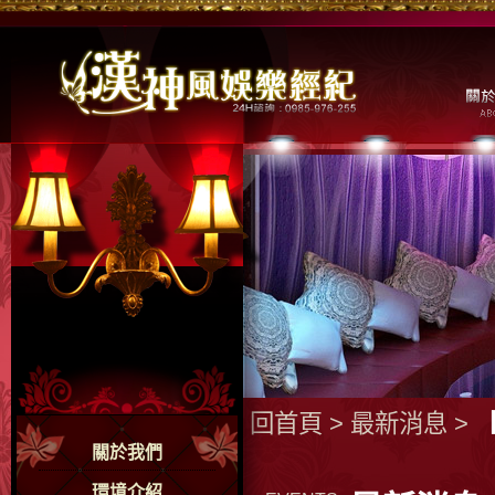
回首頁
>
最新消息
>
關於我們
環境介紹