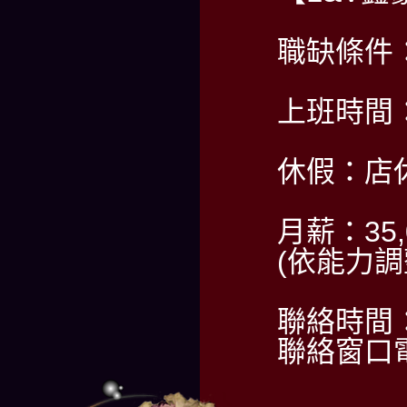
職缺條件
上班時間：P
休假：店
月薪：35,
(依能力調
聯絡時間：
聯絡窗口電話