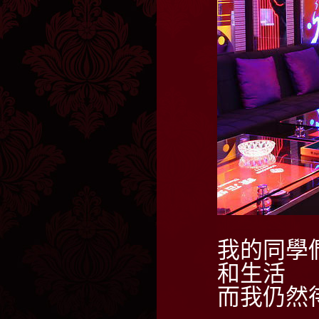
我的同學
和生活
而我仍然