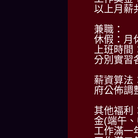
以上月薪共
兼職：
休假：月
上班時間
分別實習
薪資算法：
府公佈調整
其他福利
金(端午、
工作滿一