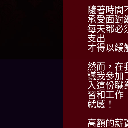
隨著時間
承受面對
每天都必
支出
才得以緩
然而，在
議我參加
入這份職
習和工作
就感！
高額的薪