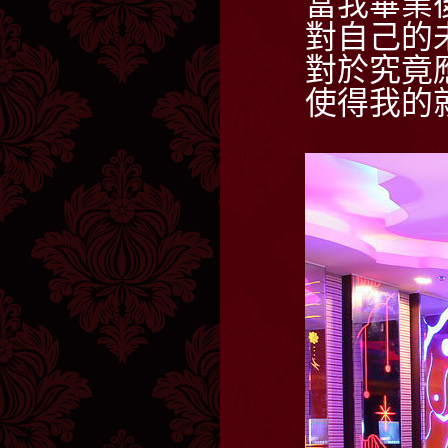
當我畢業
對自己的
對於究竟
使得我的