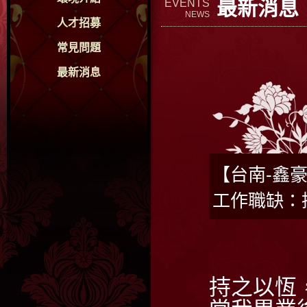
最新消息
EVENTS
NEWS
人才招募
常見問題
最新消息
【台南-鑫
工作職缺：
持之以恆