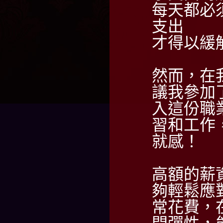
每天都必
支出
才得以緩
然而，在
議我參加
入這份職
習和工作
就感！
高額的薪
夠輕鬆應
常花費，