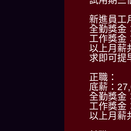
新進員工月
全勤獎金：
工作獎金：
以上月薪
求即可提
正職：
底薪：27,
全勤獎金：
工作獎金：5
以上月薪共