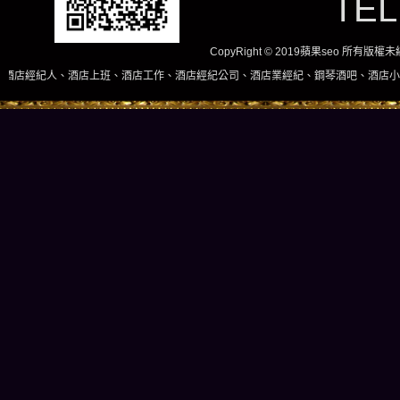
TE
CopyRight © 2019蘋果seo 所有版
店上班、酒店工作、酒店經紀公司、酒店業經紀、鋼琴酒吧、酒店小姐、酒店兼職當日現