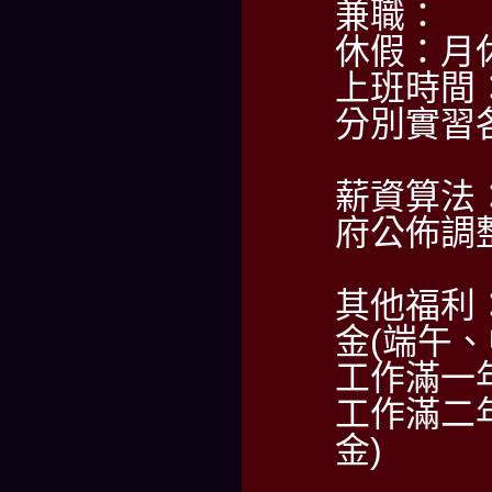
兼職：
休假：月
上班時間
分別實習
薪資算法：
府公佈調整
其他福利
金(端午、
工作滿一
工作滿二
金)