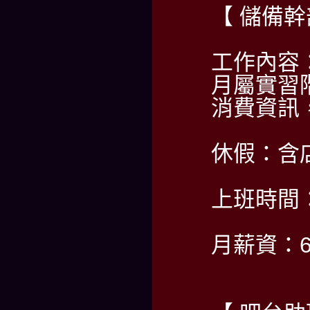
【 儲備幹
工作內容
月屬實習
消費資訊
休假：含
上班時間：PM
月薪資：6