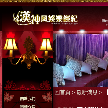
回首頁
>
最新消息
>
關於我們
環境介紹