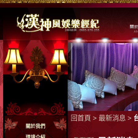
回首頁
>
最新消息
>
關於我們
環境介紹