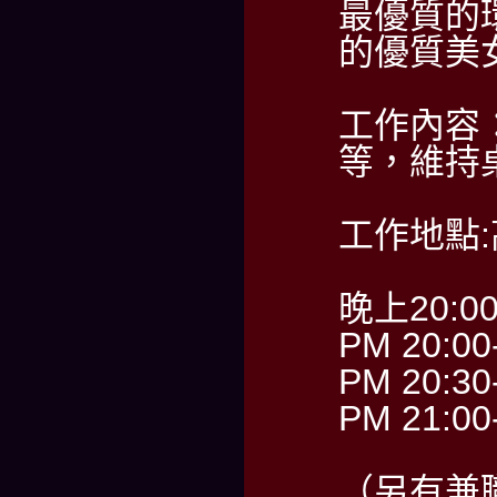
最優質的
的優質美
工作內容
等，維持
工作地點
晚上20:0
PM 20:00
PM 20:30
PM 21:00
（另有兼