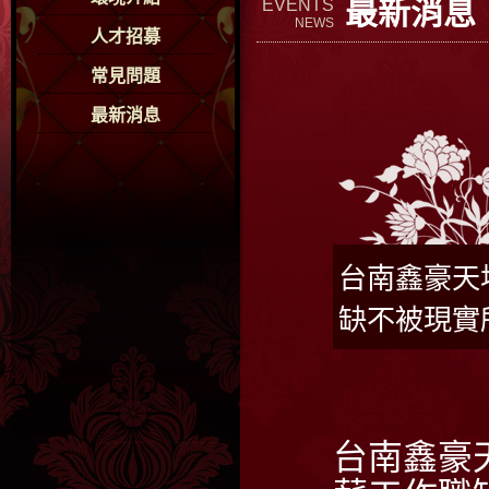
最新消息
EVENTS
NEWS
人才招募
常見問題
最新消息
台南鑫豪天
缺不被現實
台南鑫豪