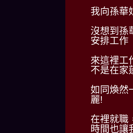
我向孫華
沒想到孫
安排工作
來這裡工
不是在家
如同煥然
麗!
在裡就職
時間也讓