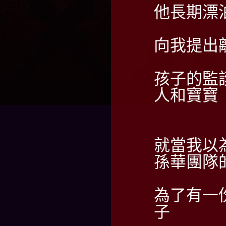
他長期漂
向我提出
孩子的監
人和寶寶
就當我以
孫華團隊
為了有一
子