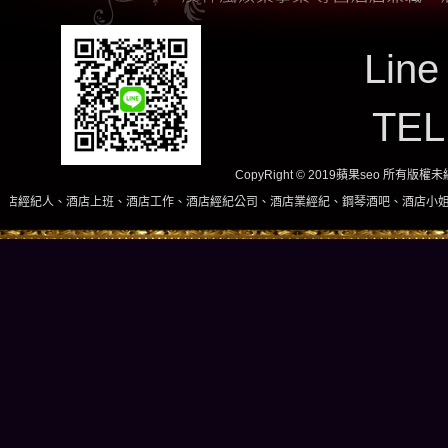
Line
TE
CopyRight © 2019蘋果seo 所有版
班、酒店工作、酒店經紀公司、酒店業經紀、鋼琴酒吧、酒店小姐、酒店兼職當日現領，