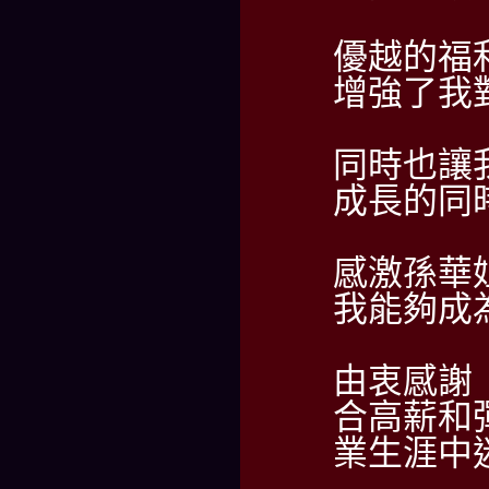
優越的福
增強了我
同時也讓
成長的同
感激孫華
我能夠成
由衷感謝
合高薪和
業生涯中