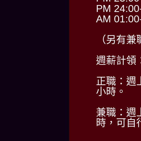
PM 24:00
AM 01:00
（另有兼
週薪計領：6
正職：週上
小時。
兼職：週
時，可自