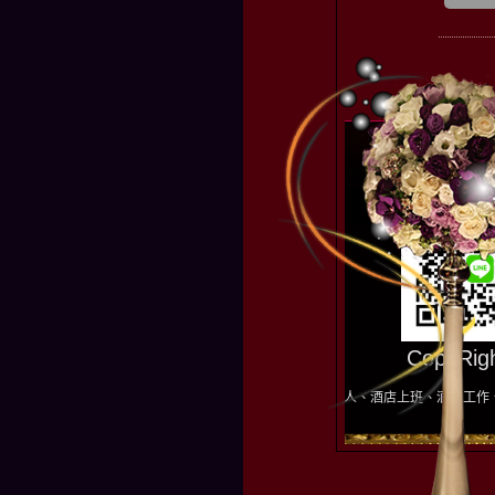
CopyR
店職缺︰台南酒店經紀人、高雄酒店經紀人、酒店上班、酒店工作、酒店經紀公司、酒店