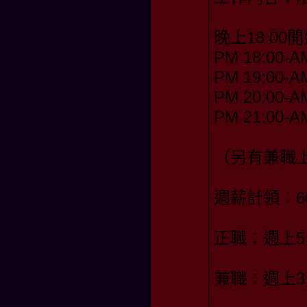
晚上18:00開
PM 18:00-A
PM 19:00-A
PM 20:00-A
PM 21:00-A
（另有兼職
週薪計領：60,
正職：週上5
兼職：週上