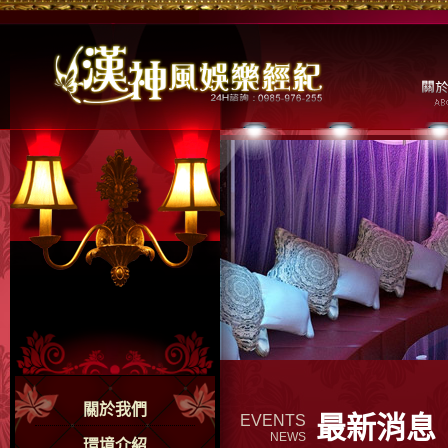
關於我們
最新消息
EVENTS
NEWS
環境介紹