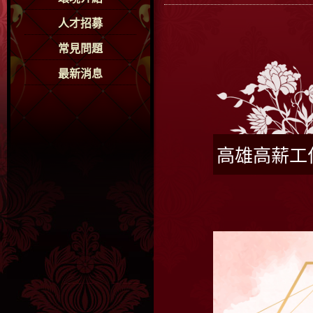
人才招募
常見問題
最新消息
高雄高薪工