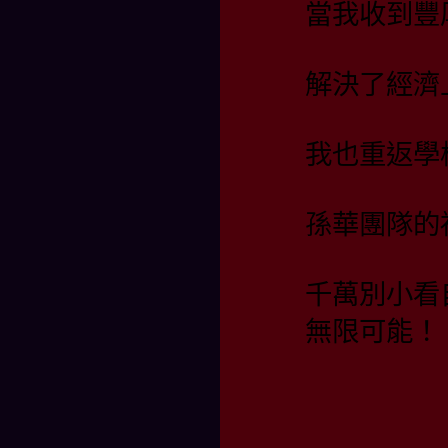
當我收到豐
解決了經濟
我也重返學
孫華團隊的
千萬別小看
無限可能！