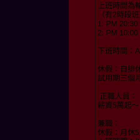
上班時間為
（有2時段班
1: PM 20:30
2: PM 10:00
下班時間：AM
休假：自排休
試用期三個月
正職人員：
薪資5萬起～
兼職：
休假：月休5