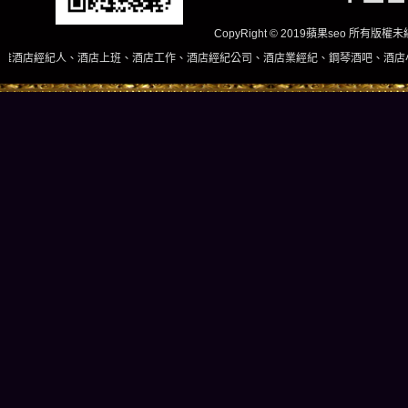
CopyRight © 2019蘋果seo 所有版
店上班、酒店工作、酒店經紀公司、酒店業經紀、鋼琴酒吧、酒店小姐、酒店兼職當日現