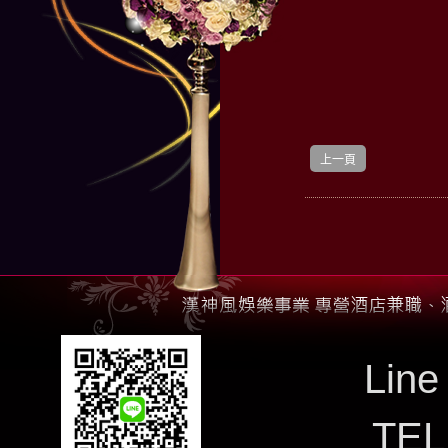
上一頁
Line
TE