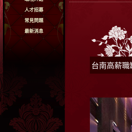
人才招募
常見問題
最新消息
台南高薪職