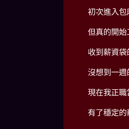
初次進入包
但真的開始
收到薪資袋
沒想到一週
現在我正職
有了穩定的