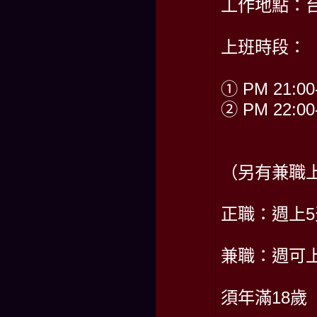
工作地點：
上班時段：
① PM 21:00
② PM 22:00
（另有兼職
正職：週上5
兼職：週可
須年滿18歲