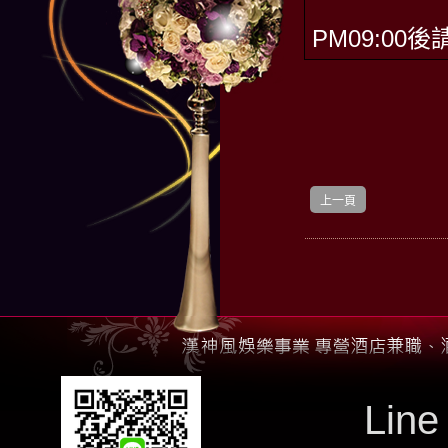
PM09:00後
上一頁
Line