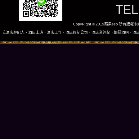
TE
CopyRight © 2019蘋果seo 所有版
店上班、酒店工作、酒店經紀公司、酒店業經紀、鋼琴酒吧、酒店小姐、酒店兼職當日