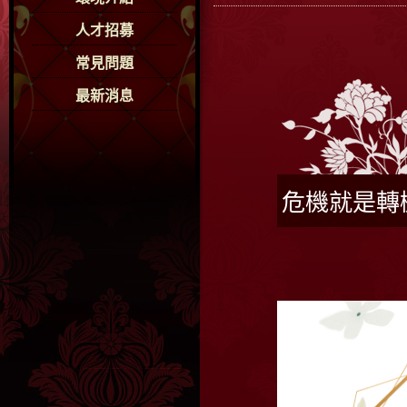
人才招募
常見問題
最新消息
危機就是轉