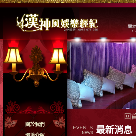
回
關於我們
最新消息
EVENTS
NEWS
環境介紹