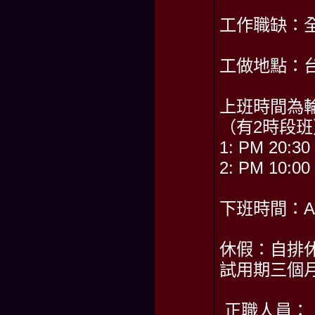
工作職缺：
工做地點：
上班時間為
（有2時段班
1: PM 20:30
2: PM 10:00
下班時間：AM
休假：自排休
試用期三個月
正職人員：