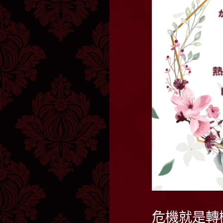
危機就是轉