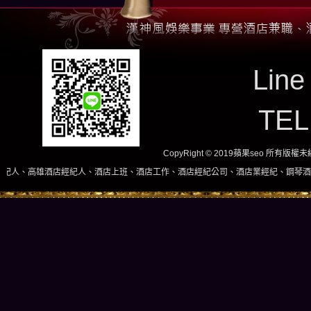
Line
TE
CopyRight © 2019蘋果seo 所有版
酒店經紀人、酒店上班、酒店工作、酒店經紀公司、酒店業經紀、鋼琴酒吧、酒店小姐、