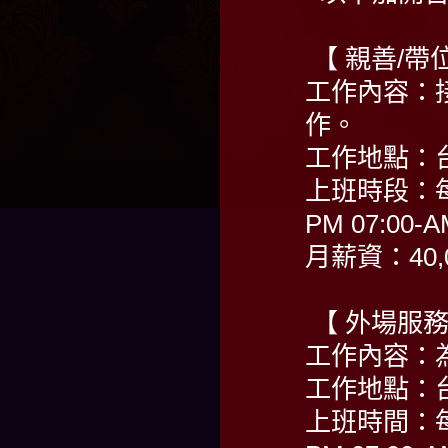
【 親善/
工作內容：
作。
工作地點：
上班時段：每
PM 07:00-A
月薪資：40,0
【 外場服務
工作內容：
工作地點：
上班時間：每