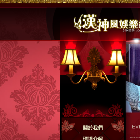
EV
關於我們
環境介紹