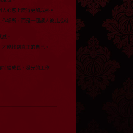
個人心態上變得更加成熟。
工作場所，而是一個讓人彼此成就
就感。
，才能找到真正的自己。
你持續成長、發光的工作