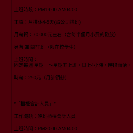
上班時段：PM19:00-AM04:00
正職：月排休4-5天(照公司排班)
月薪資：70,000元左右（含每半個月小費的發放）
另有 兼職PT班（限在校學生）
上班時間：
固定每週 星期一～星期五上班，日上4小時，時段面洽。
時薪：250元（月計領薪）
*「櫃檯會計人員」*
工作職缺：晚班櫃檯會計人員
上班時間：PM20:00-AM04:00