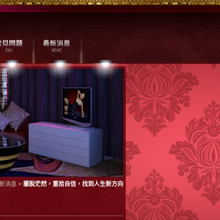
新消息
>
擺脫茫然，重拾自信，找到人生新方向