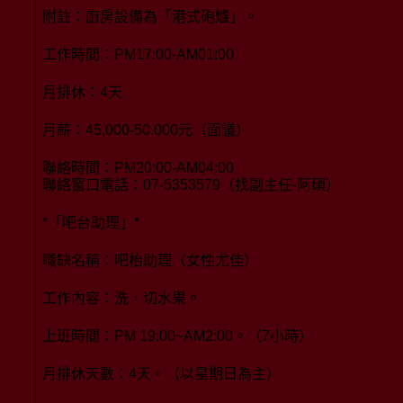
附註：廚房設備為「港式砲爐」。
工作時間：PM17:00-AM01:00
月排休：4天
月薪：45,000-50,000元（面議）
聯絡時間：PM20:00-AM04:00
聯絡窗口電話：07-5353579（找副主任-阿碩）
*「吧台助理」*
職缺名稱：吧枱助理（女性尤佳）
工作內容：洗，切水果。
上班時間：PM 19:00~AM2:00。（7小時）
月排休天數：4天。（以星期日為主）