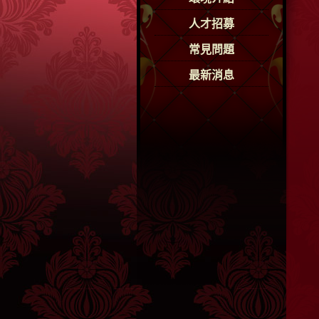
人才招募
常見問題
最新消息