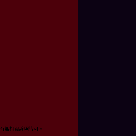
有無相關證照皆可。