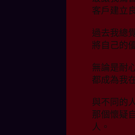
客戶建立
過去我總
將自己的
無論是耐
都成為我
與不同的
那個懷疑
人。