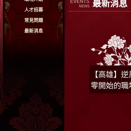
最新消息
EVENTS
NEWS
人才招募
常見問題
最新消息
【高雄】逆
零開始的職