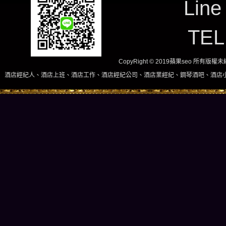
Line
TE
CopyRight © 2019蘋果seo 所有版
上班、酒店工作、酒店經紀公司、酒店業經紀、鋼琴酒吧、酒店小姐、酒店兼職當日現領