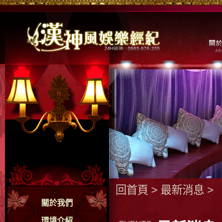
回首頁
>
最新消息
>
關於我們
環境介紹