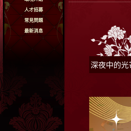
人才招募
常見問題
最新消息
深夜中的光