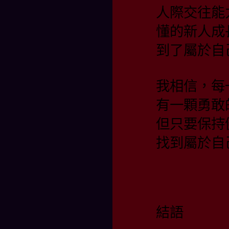
人際交往能
懂的新人成
到了屬於自
我相信，每
有一顆勇敢
但只要保持
找到屬於自
結語