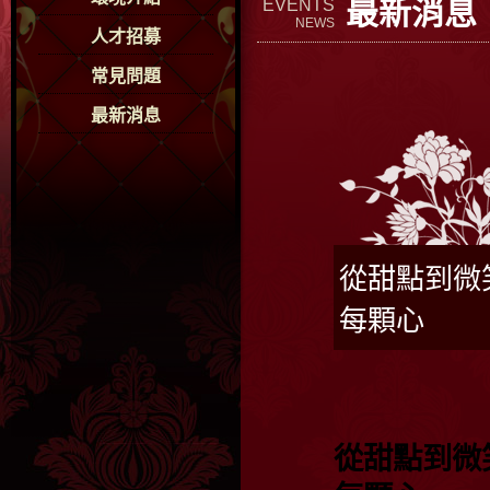
最新消息
EVENTS
NEWS
人才招募
常見問題
最新消息
從甜點到微
每顆心
從甜點到微