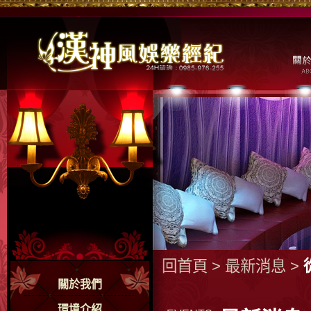
回首頁
>
最新消息
>
關於我們
環境介紹