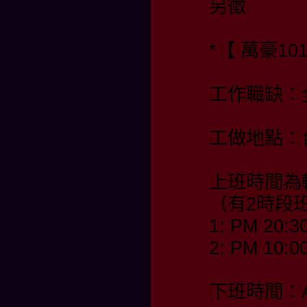
另徵
*【 萬豪10
工作職缺：
工做地點：
上班時間為
（有2時段
1: PM 20:3
2: PM 10:0
下班時間：AM