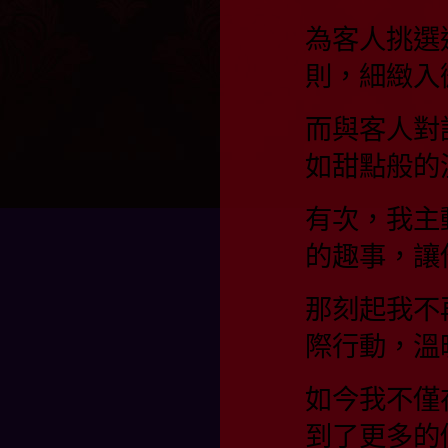
為客人挑選
則，細緻入
而與客人對
如甜點般
有次，我主
的趣事，讓
那刻起我不
際行動，溫
如今我不僅
到了更多的