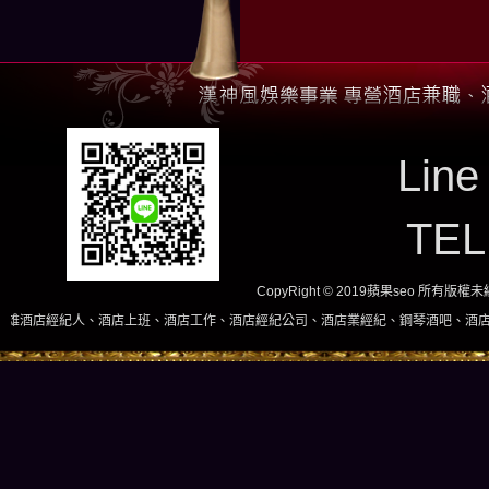
Line
TE
CopyRight © 2019蘋果seo 所有版
店上班、酒店工作、酒店經紀公司、酒店業經紀、鋼琴酒吧、酒店小姐、酒店兼職當日現