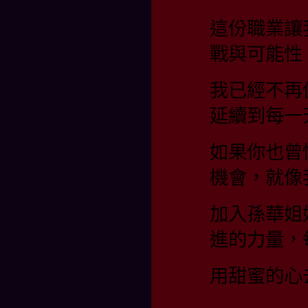
這份職業讓
戰與可能性
我已經不再
延續到每一
如果你也曾
機會，就像
加入孫華姐
進的力量，
用甜蜜的心