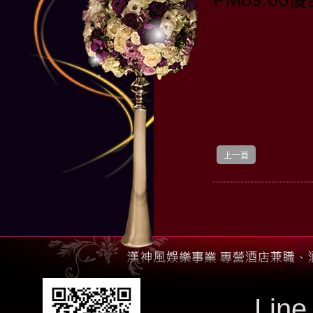
上一頁
Line