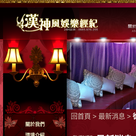
回首頁
>
最新消息
>
關於我們
環境介紹