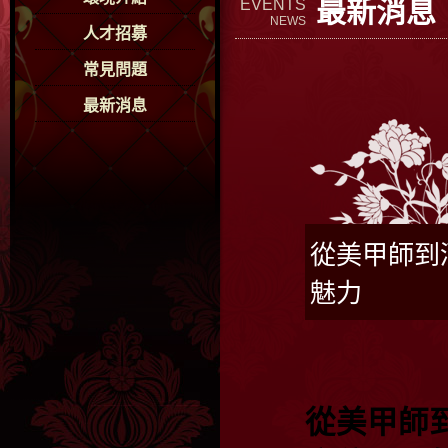
最新消息
EVENTS
NEWS
人才招募
常見問題
最新消息
從美甲師到
魅力
從美甲師