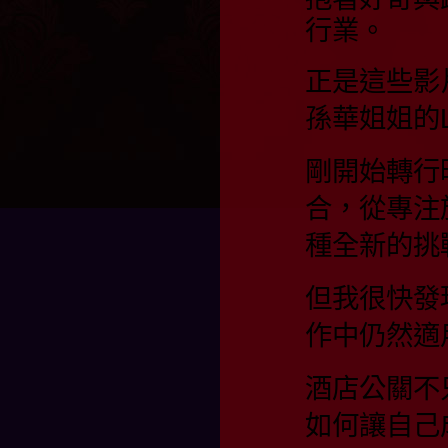
行業。
正是這些影
孫華姐姐的
剛開始轉行
合，從專注
種全新的挑
但我很快發
作中仍然適
酒店公關不
如何讓自己