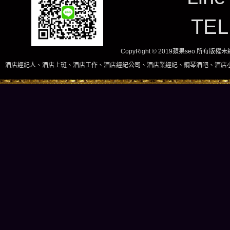
TE
CopyRight © 2019蘋果seo 所有版
上班、酒店工作、酒店經紀公司、酒店業經紀、鋼琴酒吧、酒店小姐、酒店兼職當日現