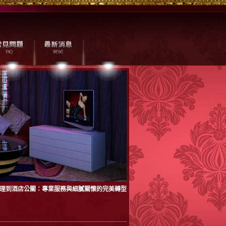
理到酒店公關：專業服務與細膩關懷的完美轉型