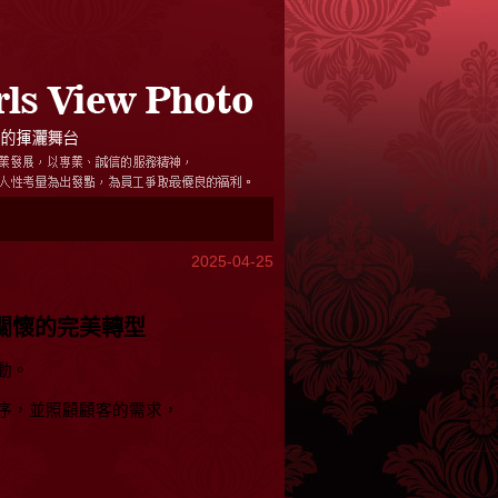
2025-04-25
關懷的完美轉型
動。
序，並照顧顧客的需求，