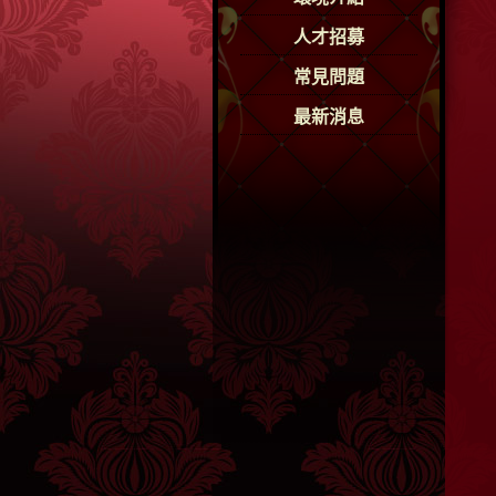
人才招募
常見問題
最新消息