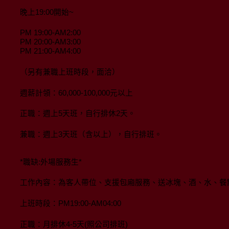
晚上19:00開始~
PM 19:00-AM2:00
PM 20:00-AM3:00
PM 21:00-AM4:00
（另有兼職上班時段，面洽）
週薪計領：60,000-100,000元以上
正職：週上5天班，自行排休2天。
兼職：週上3天班（含以上），自行排班。
*職缺:外場服務生*
工作內容：為客人帶位、支援包廂服務、送冰塊、酒、水、餐
上班時段：PM19:00-AM04:00
正職：月排休4-5天(照公司排班)