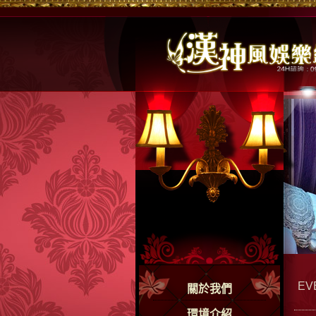
EV
關於我們
環境介紹