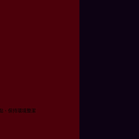
點、保持環境整潔