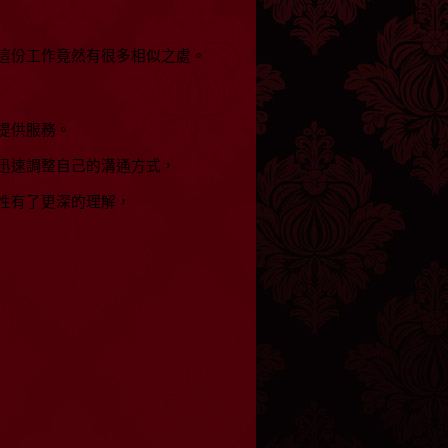
這份工作竟然有很多相似之處。
提供服務。
迅速調整自己的溝通方式，
性有了更深的理解，