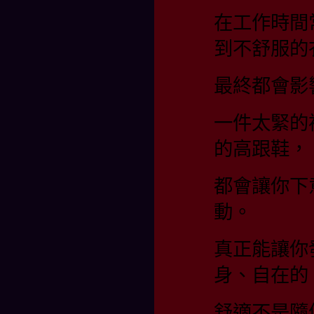
在工作時間
到不舒服的
最終都會影
一件太緊的
的高跟鞋，
都會讓你下
動。
真正能讓你
身、自在的
舒適不是隨