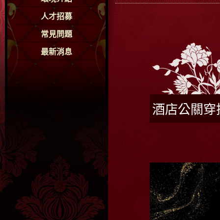
人才招募
常見問題
最新消息
酒店公關穿