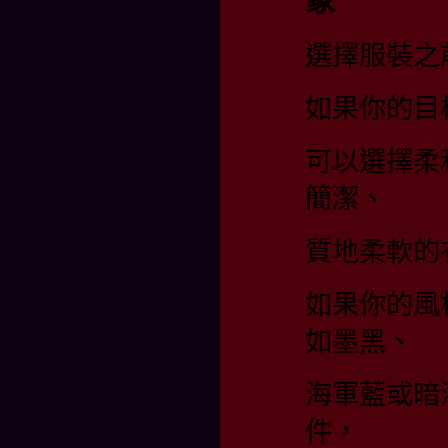
象
選擇服裝之
如果你的目
可以選擇柔
簡潔、
質地柔軟的
如果你的風
如墨黑、
海軍藍或暗
件，