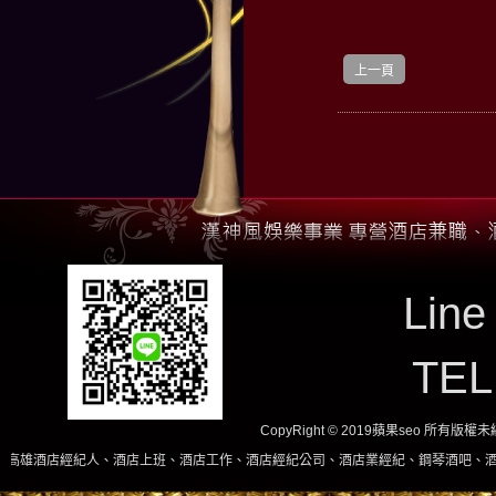
上一頁
Line
TE
CopyRight © 2019蘋果seo 所有版
、酒店上班、酒店工作、酒店經紀公司、酒店業經紀、鋼琴酒吧、酒店小姐、酒店兼職當