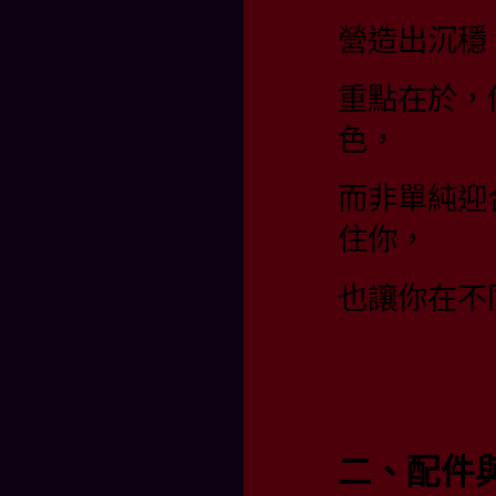
營造出沉穩
重點在於，
色，
而非單純迎
住你，
也讓你在不
二、配件