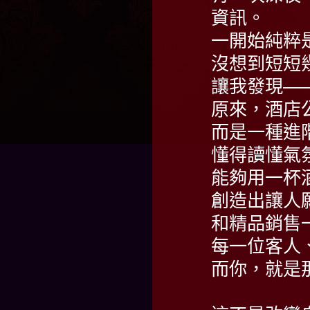
資訊。
一開始純粹
沒想到短短
讓我發現—
原來，酒店
而是一種進
懂得讀懂氣
能夠用一杯
創造出讓人
和精品銷售
每一位客人
而你，就是