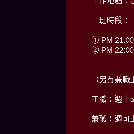
工作地點：
上班時段：
① PM 21:00
② PM 22:00
（另有兼職
正職：週上
兼職：週可