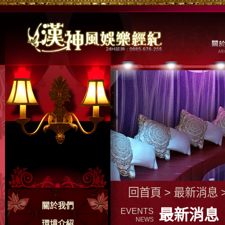
回首頁
>
最新消息
關於我們
最新消息
EVENTS
NEWS
環境介紹