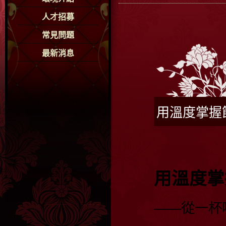
人才招募
常見問題
最新消息
用溫度掌握
用溫度掌
——從一杯