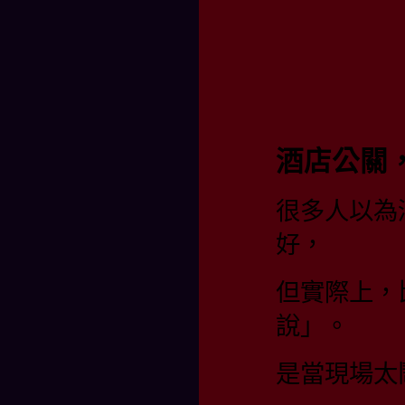
酒店公關
很多人以為
好，
但實際上，
說」。
是當現場太