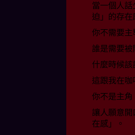
當一個人話
迫」的存在
你不需要主
誰是需要被
什麼時候該
這跟我在咖
你不是主角
讓人願意開
在感」。