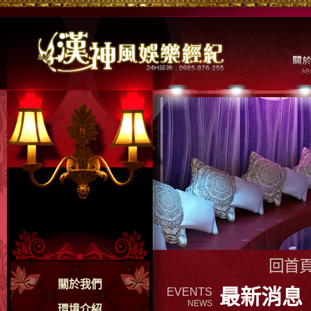
回首
關於我們
最新消息
EVENTS
NEWS
環境介紹