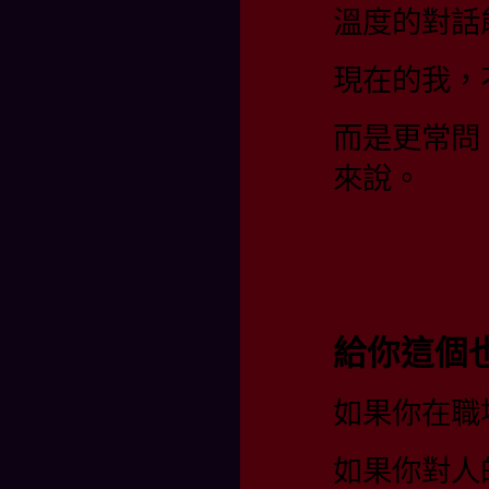
溫度的對話
現在的我，
而是更常問
來說。
給你這個
如果你在職
如果你對人