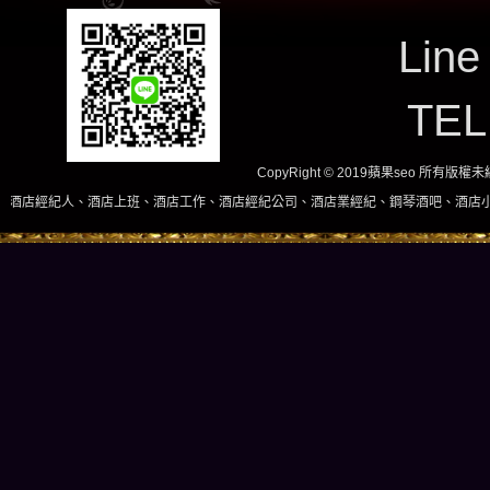
Line
TE
CopyRight © 2019蘋果seo 所有版
上班、酒店工作、酒店經紀公司、酒店業經紀、鋼琴酒吧、酒店小姐、酒店兼職當日現領