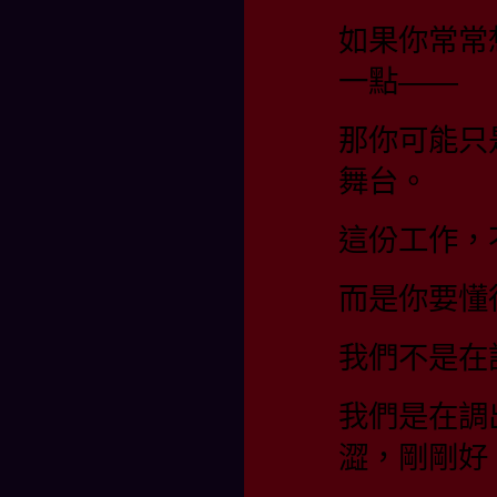
如果你常常
一點——
那你可能只
舞台。
這份工作，
而是你要懂
我們不是在
我們是在調
澀，剛剛好