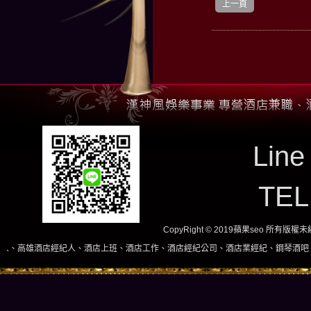
上一頁
Line
TE
CopyRight © 2019蘋果seo 所有版
經紀人、酒店上班、酒店工作、酒店經紀公司、酒店業經紀、鋼琴酒吧、酒店小姐、酒店