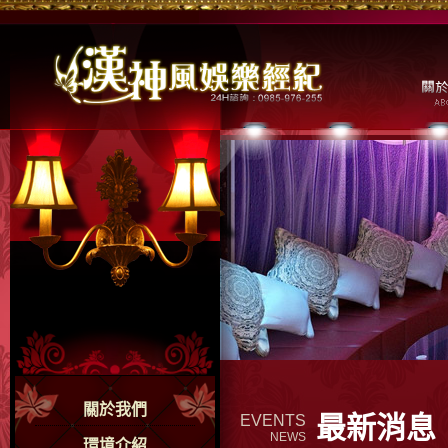
關於我們
最新消息
EVENTS
NEWS
環境介紹