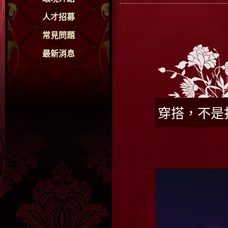
人才招募
常見問題
最新消息
穿搭，不是