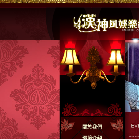
EV
關於我們
環境介紹