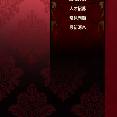
人才招募
常見問題
最新消息