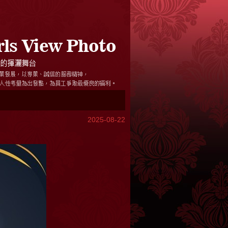
2025-08-22