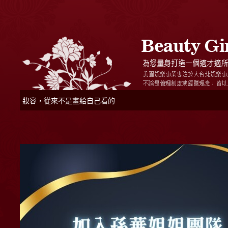
妝容，從來不是畫給自己看的