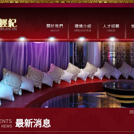
回
最新消息
ENTS
NEWS