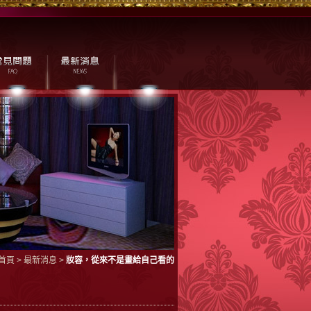
首頁
>
最新消息
>
妝容，從來不是畫給自己看的