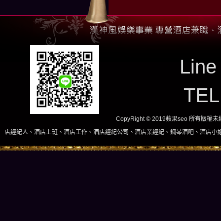
Line
TE
CopyRight © 2019蘋果seo 所有版
班、酒店工作、酒店經紀公司、酒店業經紀、鋼琴酒吧、酒店小姐、酒店兼職當日現領，