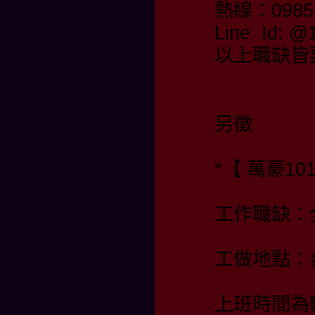
熱線：0985-
Line Id:
以上職缺皆
另徵
*【 萬豪10
工作職缺：
工做地點：
上班時間為