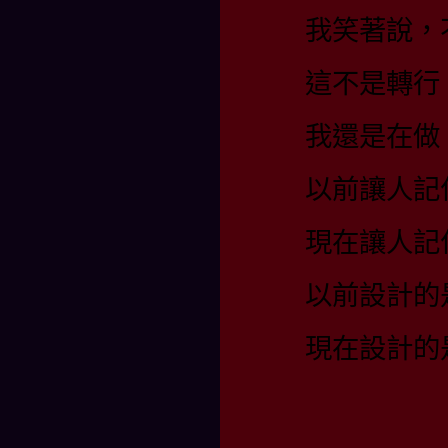
我笑著說，
這不是轉行
我還是在做
以前讓人記
現在讓人記
以前設計的
現在設計的