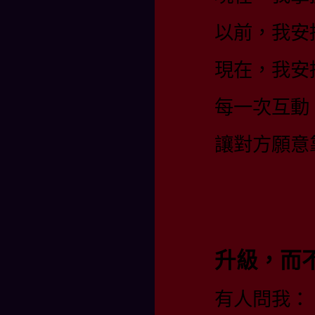
以前，我安
現在，我安
每一次互動
讓對方願意
升級，而
有人問我：