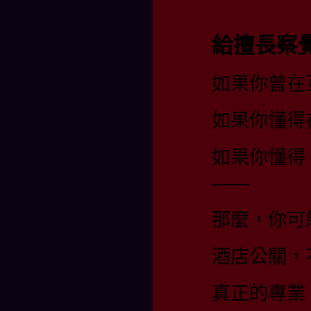
給擅長察
如果你曾在
如果你懂得
如果你懂得
——
那麼，你可
酒店公關，
真正的專業