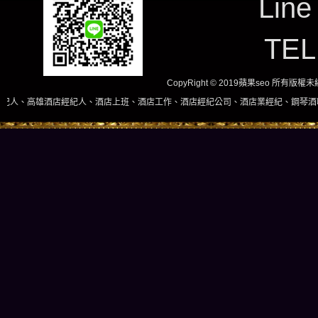
Line
TE
CopyRight © 2019蘋果seo 所有版
酒店經紀人、酒店上班、酒店工作、酒店經紀公司、酒店業經紀、鋼琴酒吧、酒店小姐、