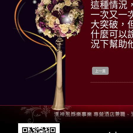
這種情況
一次又一
大突破，
什麼可以
況下幫助
上一頁