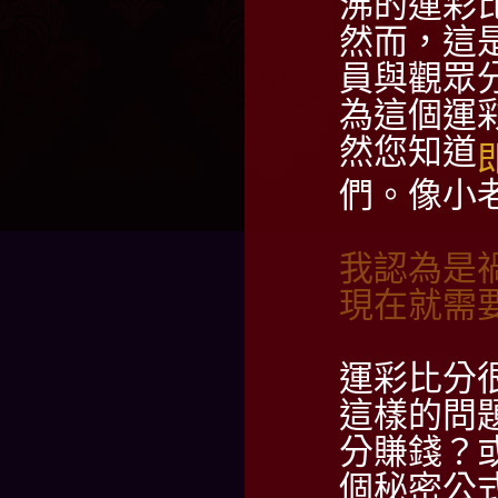
沸的運彩
然而，這
員與觀眾
為這個運
然您知道
們。像小
我認為是
現在就需
運彩比分
這樣的問
分賺錢？
個秘密公