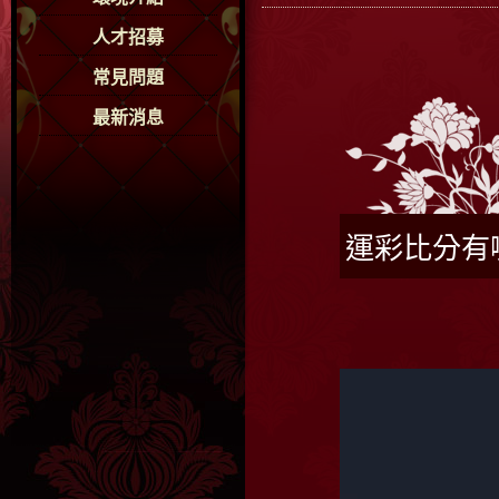
人才招募
常見問題
最新消息
運彩比分有