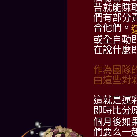
苦就能賺
們有部分
合他們。
或全自動
在說什麼
作為團隊的
由這些對
這就是運
即時比分
個月後如
們要么一