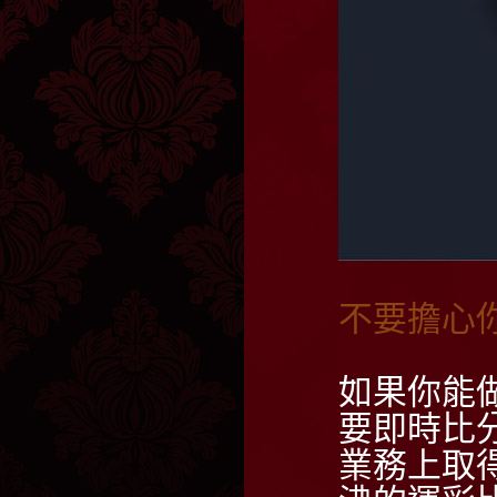
不要擔心
如果你能
要即時比
業務上取