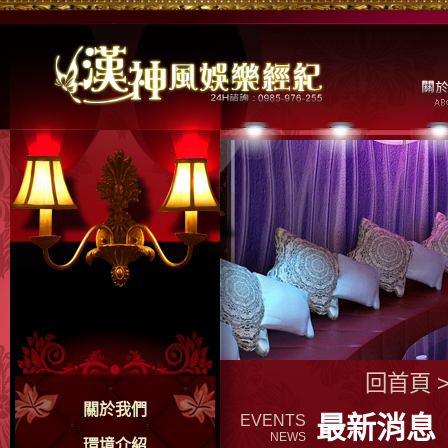
回首頁
關於我們
最新消息
EVENTS
NEWS
環境介紹