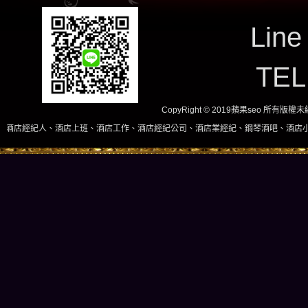
Line
TE
CopyRight © 2019蘋果seo 所有版
上班、酒店工作、酒店經紀公司、酒店業經紀、鋼琴酒吧、酒店小姐、酒店兼職當日現