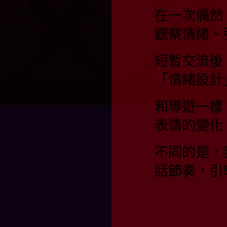
在一次偶然
觀察情緒、
短暫交流後
「情緒設計
和導遊一樣
表情的變化
不同的是，
話節奏，引