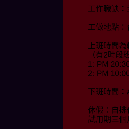
工作職缺：
工做地點：
上班時間為
（有2時段
1: PM 20:3
2: PM 10:0
下班時間：AM
休假：自排
試用期三個