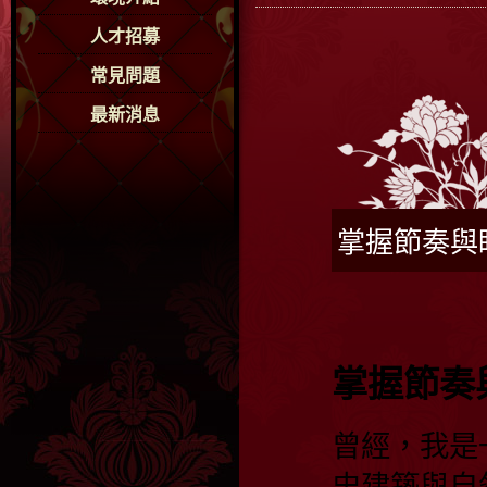
人才招募
常見問題
最新消息
掌握節奏與
掌握節奏
曾經，我是
史建築與自