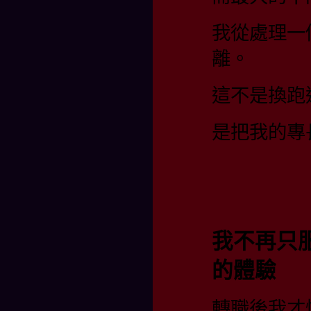
我從處理一
離。
這不是換跑
是把我的專
我不再只
的體驗
轉職後我才