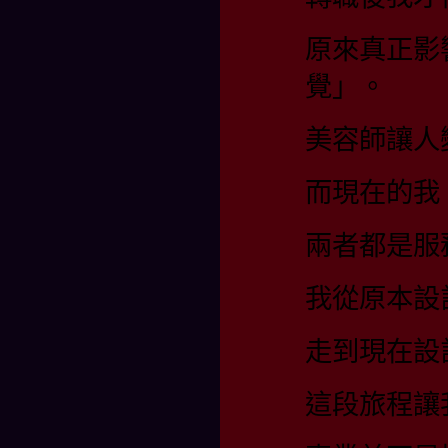
原來真正影
覺」。
美容師讓人
而現在的我
兩者都是服
我從原本設
走到現在設
這段旅程讓