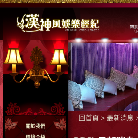
回首頁
>
最新消息
關於我們
環境介紹