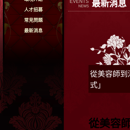
最新消息
EVENTS
NEWS
人才招募
常見問題
最新消息
從美容師到
式」
從美容