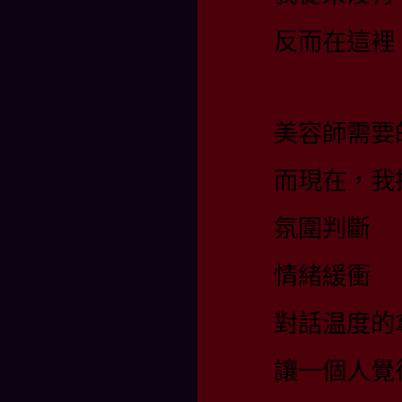
反而在這裡
美容師需要
而現在，我
氛圍判斷
情緒緩衝
對話温度的
讓一個人覺