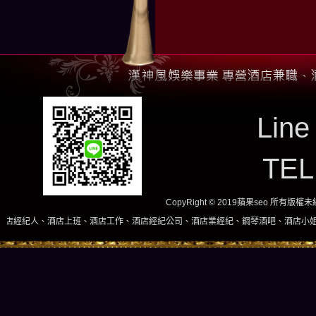
Line
TE
CopyRight © 2019蘋果seo 所有版
班、酒店工作、酒店經紀公司、酒店業經紀、鋼琴酒吧、酒店小姐、酒店兼職當日現領