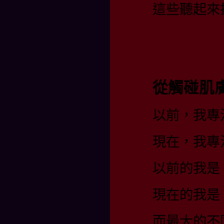
這些聽起來
從觸碰肌
以前，我專
現在，我專
以前的我是
現在的我是
而最大的不