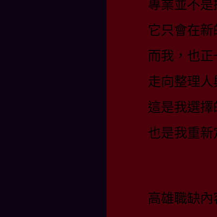
專業並不是
它只會在新
而我，也正
走向整理人
這是我選擇
也是我重新
高雄職缺內