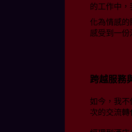
的工作中，
化為情感的
感受到一份
跨越服務
如今，我不
次的交流轉