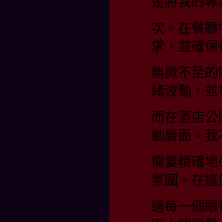
是將我的專
次。在餐廳
求，並確保
無微不至的
緒波動，並
而在酒店公
動層面。我
需要精確地
氛圍。在這
過每一個眼