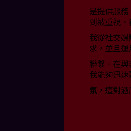
是提供服務
到被重視、
我從社交媒
求，並且運
聯繫。在與
我能夠迅速
氛，這對酒