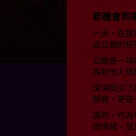
新機會到
一天，在整
店公關的招
公關是一項
為對他人情
深深吸引了
服務，更是
識到，作為
理情緒，並