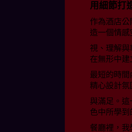
用細節打
作為酒店公
造一個情感
視、理解與
在無形中建
最短的時間
精心設計氛
與滿足。這
色中所學到
餐廳裡，我