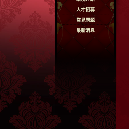
人才招募
常見問題
最新消息