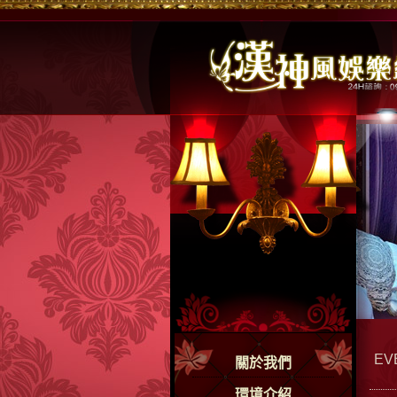
EV
關於我們
環境介紹