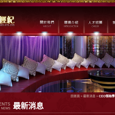
回首頁
>
最新消息
>
CEO領袖
最新消息
ENTS
NEWS