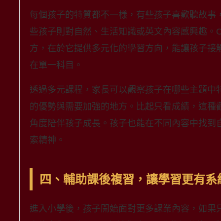
每個孩子的特質都不一樣，有些孩子喜歡聽故事
些孩子則對自然、生活知識或英文內容感興趣。C
方，在於它提供多元化的學習方向，能讓孩子接
在單一科目。
透過多元課程，家長可以觀察孩子在哪些主題中
的優勢與需要加強的地方。比起只看成績，這種
角度陪伴孩子成長。孩子也能在不同內容中找到
索精神。
四、輔助課後複習，讓學習更有系
進入小學後，孩子開始面對更多課業內容，如果