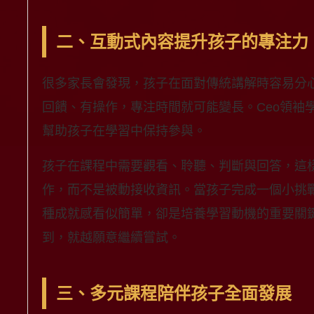
二、互動式內容提升孩子的專注力
很多家長會發現，孩子在面對傳統講解時容易分
回饋、有操作，專注時間就可能變長。Ceo領袖
幫助孩子在學習中保持參與。
孩子在課程中需要觀看、聆聽、判斷與回答，這
作，而不是被動接收資訊。當孩子完成一個小挑
種成就感看似簡單，卻是培養學習動機的重要關
到，就越願意繼續嘗試。
三、多元課程陪伴孩子全面發展