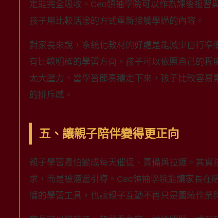
定能完全吸收。Ceo領袖學院可以作為課後複習
孩子用比較活潑的方式重新接觸學過的內容。
對家長來說，系統化教材的好處是能減少自行準
有比較明確的學習方向。孩子可以依照自己的程
太大壓力。當學習節奏穩定下來，孩子比較容易
的排斥感。
五、讓親子陪伴變得更正向
親子學習最怕變成每天催促、責備與拉鋸。其實
求，而是被適當引導。Ceo領袖學院能讓家長在
循的學習工具，也讓親子互動不再只是圍繞作業