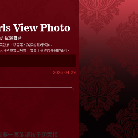
2026-04-29
需要一套能讓孩子願意接