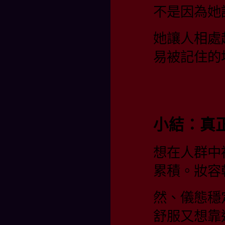
不是因為她
她讓人相處
易被記住的
小結：真
想在人群中
累積。妝容
然、儀態穩
舒服又想靠