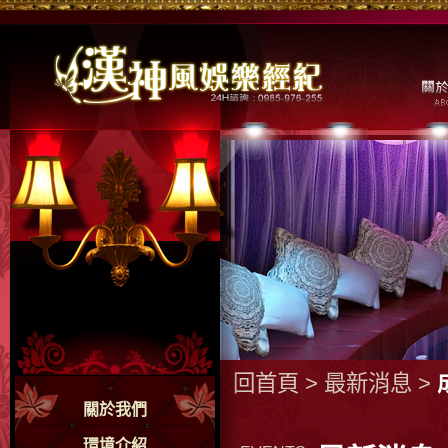
回首頁
>
最新消息
>
關於我們
環境介紹