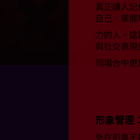
真正讓人記
自己、掌握
力的人。這
與社交表現
同場合中更
形象管理
外在形象不