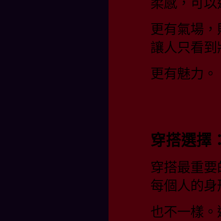
柔感，可以
更有氣場，
讓人只看到
更有魅力。
穿搭選擇
穿搭最重要
每個人的身
也不一樣。