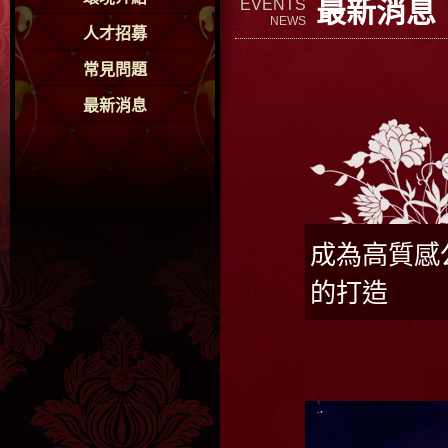
最新消息
EVENTS
NEWS
人才招募
常見問題
最新消息
成為高質感
的打造