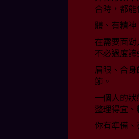
合時，都能
體、有精神
在需要面對
不必過度誇
眉眼、合身
節。
一個人的狀
整理得宜、
你有準備、