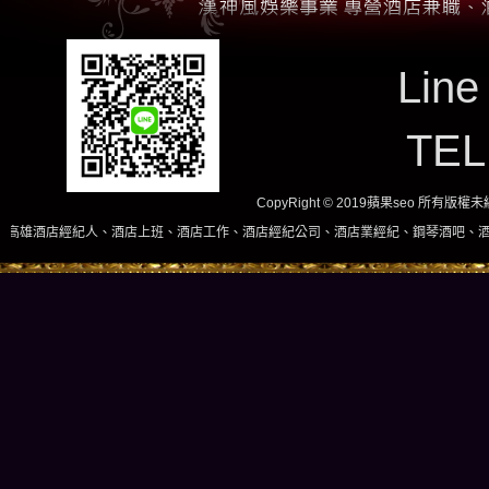
Line
TE
CopyRight © 2019蘋果seo 所有版
、酒店上班、酒店工作、酒店經紀公司、酒店業經紀、鋼琴酒吧、酒店小姐、酒店兼職當