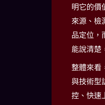
明它的價
來源、檢
品定位，
能說清楚
整體來看
與技術型
控、快速