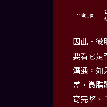
品牌定位
因此，微
要看它是
溝通。如
差，微脂
育完整、