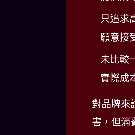
只追求
願意接
未比較
實際成
對品牌來
害，但消