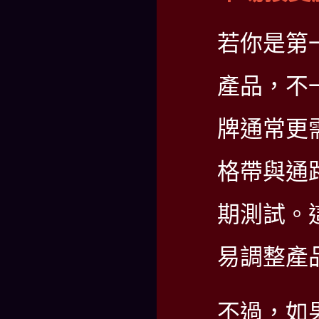
若你是第
產品，不
牌通常更
格帶與通
期測試。
易調整產
不過，如