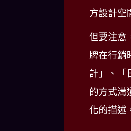
方設計空
但要注意
牌在行銷
計」、「
的方式溝
化的描述