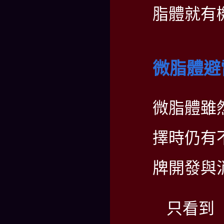
脂體就有
微脂體避
微脂體雖
擇時仍有
牌開發與
只看到