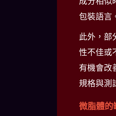
成分相似
包裝語言
此外，部
性不佳或
有機會改
規格與測
微脂體的