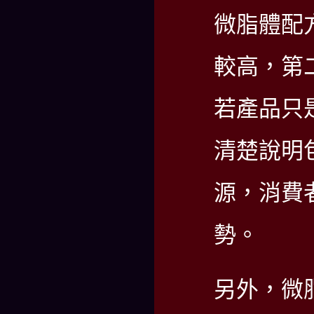
微脂體配
較高，第
若產品只
清楚說明
源，消費
勢。
另外，微