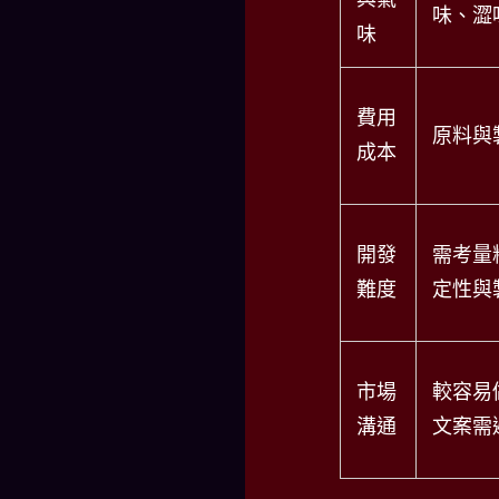
味、澀
味
費用
原料與
成本
開發
需考量
難度
定性與
市場
較容易
溝通
文案需