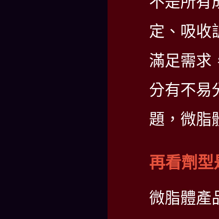
不是所有
定、吸收
滿足需求
分有不易
題，微脂
再看劑型
微脂體產