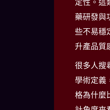
定性。這
藥研發與
些不易穩
升產品質
很多人搜
學術定義
格為什麼
計角度來