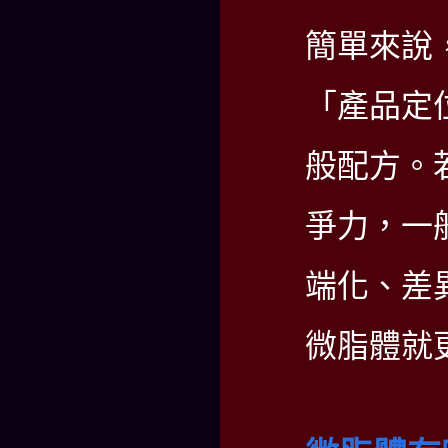
簡單來說
「產品定
般配方。
爭力，一
端化、差
微脂體就