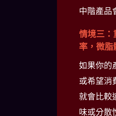
中階產品
情境三：
率，微脂
如果你的
或希望消
就會比較
味或分散