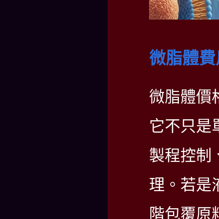
微脂體費
微脂體價
它不只是
製程控制
理。若是
階包覆原