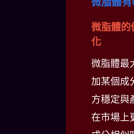
微脂體有
微脂體的
化
微脂體最
加某個成
方穩定與
在市場上