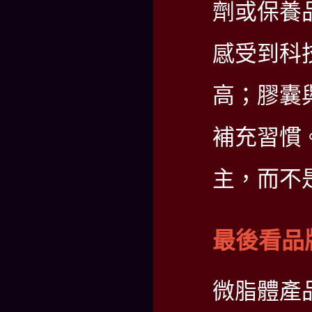
劑或保養
感受到科
高；膠囊
補充習慣
主，而不
最後看品
微脂體產