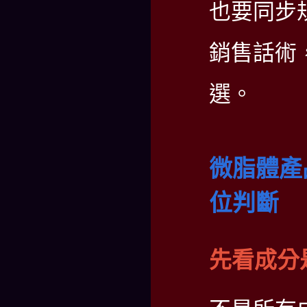
也要同步
銷售話術
選。
微脂體產
位判斷
先看成分