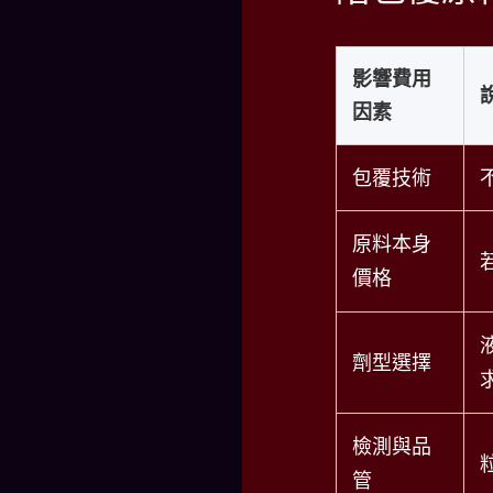
影響費用
因素
包覆技術
原料本身
價格
劑型選擇
檢測與品
管