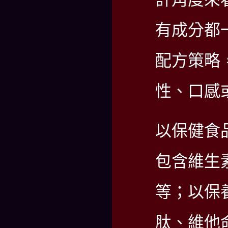
有成分都
配方策略
性、口感
以保健食
包含維生素
等；以保
肽、維他