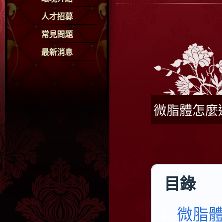
人才招募
常見問題
最新消息
微脂體怎麼
目錄
微脂