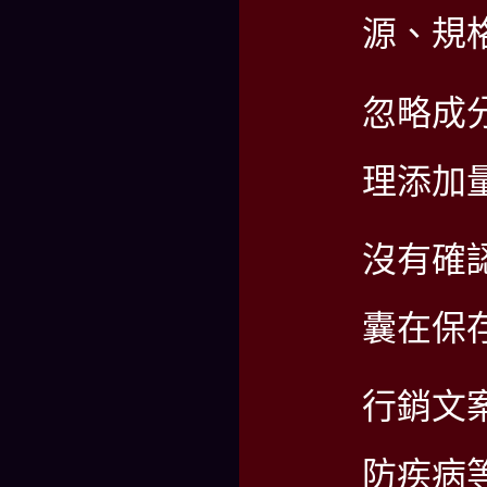
源、規
忽略成
理添加
沒有確
囊在保
行銷文
防疾病