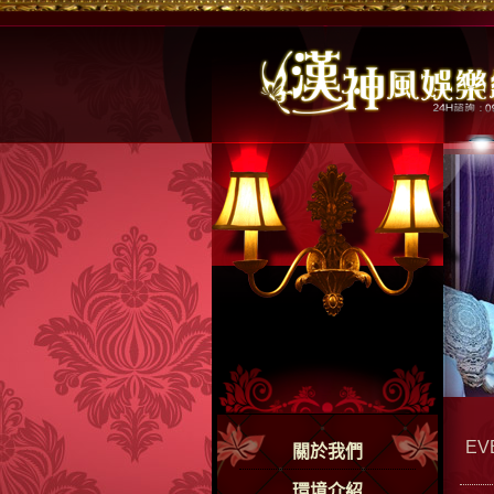
EV
關於我們
環境介紹