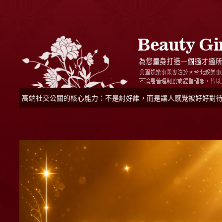
高端社交公關的核心能力：不是討好誰，而是讓人感覺被好好對