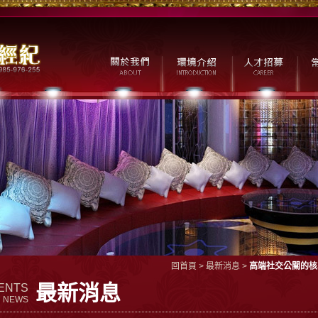
回首頁
>
最新消息
>
高端社交公關的核
最新消息
ENTS
NEWS