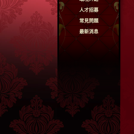
人才招募
常見問題
最新消息