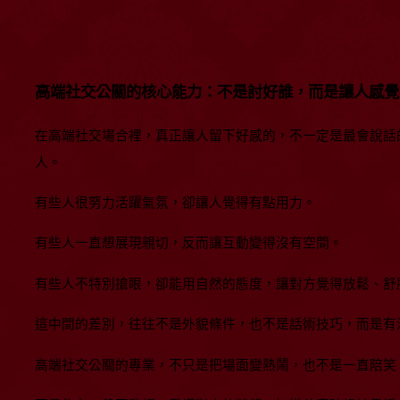
高端社交公關的核心能力：不是討好誰，而是讓人感覺
在高端社交場合裡，真正讓人留下好感的，不一定是最會說話
人。
有些人很努力活躍氣氛，卻讓人覺得有點用力。
有些人一直想展現親切，反而讓互動變得沒有空間。
有些人不特別搶眼，卻能用自然的態度，讓對方覺得放鬆、舒
這中間的差別，往往不是外貌條件，也不是話術技巧，而是有
高端社交公關的專業，不只是把場面變熱鬧，也不是一直陪笑