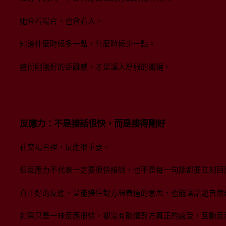
她會看場合，也會看人。
知道什麼時候多一點，什麼時候少一點。
這份剛剛好的距離感，才是讓人舒服的關鍵。
反應力：不是接話很快，而是接得剛好
社交場合裡，反應很重要。
但反應力不代表一定要很快接話，也不是每一句話都要立刻回
真正好的反應，是能接住對方想表達的意思，也能讓話題自然
如果只是一味反應很快，卻沒有聽懂對方真正的感受，互動反