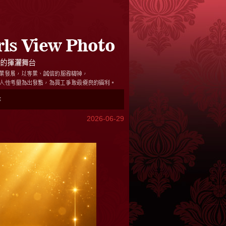
待
2026-06-29