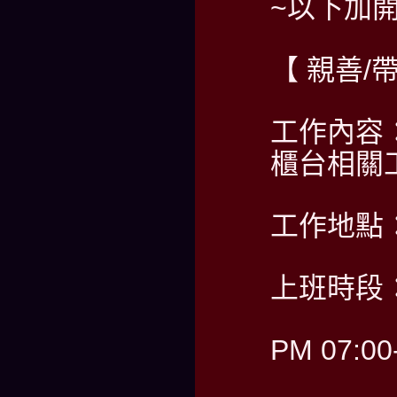
~以下加
【 親善
工作內容
櫃台相關
工作地點
上班時段：
PM 07:00