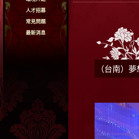
人才招募
常見問題
最新消息
（台南）夢