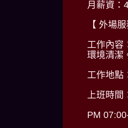
月薪資：40
【 外場服
工作內容
環境清潔
工作地點
上班時間：
PM 07:00