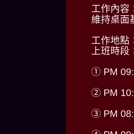
工作內容
維持桌面
工作地點
上班時段
① PM 09:
② PM 10:
③ PM 08: