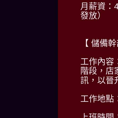
月薪資：4
發放）
【 儲備幹
工作內容
階段，店
訊，以晉
工作地點
上班時間