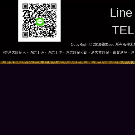
Line
TE
CopyRight © 2019蘋果seo 所有版
、酒店上班、酒店工作、酒店經紀公司、酒店業經紀、鋼琴酒吧、酒店小姐、酒店兼職當