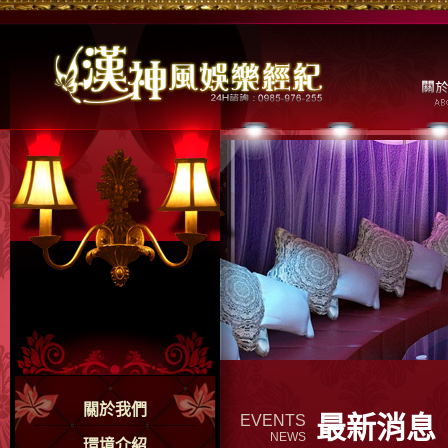
關於我們
最新消息
EVENTS
NEWS
環境介紹