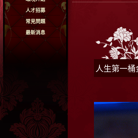
人才招募
常見問題
最新消息
人生第一桶