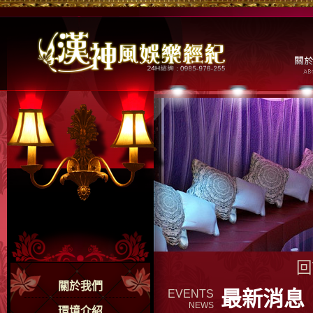
回
關於我們
最新消息
EVENTS
NEWS
環境介紹