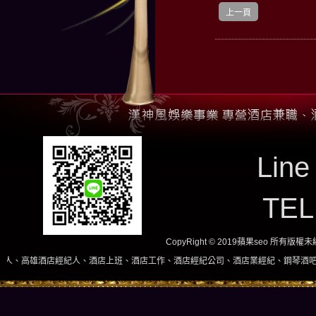
上一頁
Line
TE
CopyRight © 2019蘋果seo 所有版
經紀人、酒店上班、酒店工作、酒店經紀公司、酒店業經紀、鋼琴酒吧、酒店小姐、酒店