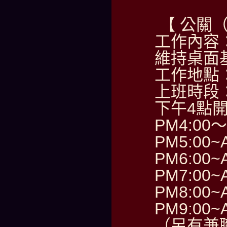
【 公關
工作內容
維持桌面
工作地點
上班時段
下午4點
PM4:00～
PM5:00~
PM6:00~
PM7:00~
PM8:00~
PM9:00~
（另有兼